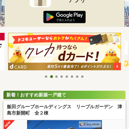
新着！おすすめ新築一戸建て
飯田グループホールディングス リーブルガーデン 津
島市新開町 全２棟