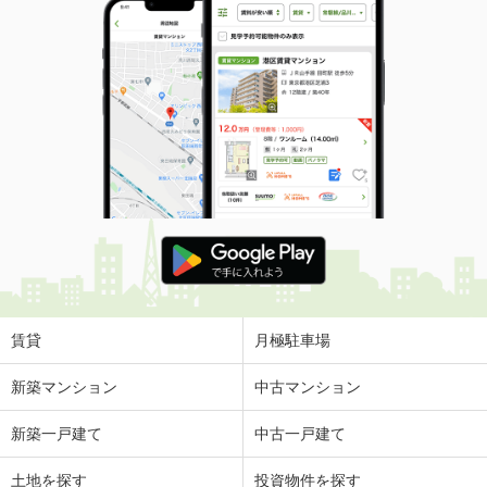
賃貸
月極駐車場
新築マンション
中古マンション
新築一戸建て
中古一戸建て
土地を探す
投資物件を探す