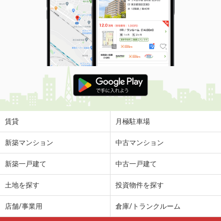
賃貸
月極駐車場
新築マンション
中古マンション
新築一戸建て
中古一戸建て
土地を探す
投資物件を探す
店舗/事業用
倉庫/トランクルーム