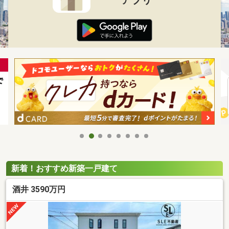
新着！おすすめ新築一戸建て
酒井 3590万円