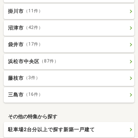
掛川市
（11件）
沼津市
（42件）
袋井市
（17件）
浜松市中央区
（87件）
藤枝市
（3件）
三島市
（16件）
その他の特集から探す
駐車場2台分以上で探す新築一戸建て