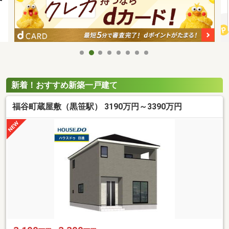
新着！おすすめ新築一戸建て
福谷町蔵屋敷（黒笹駅） 3190万円～3390万円