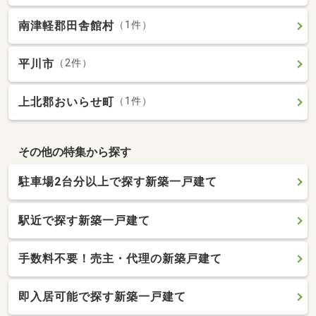
南津軽郡田舎館村
（1件）
平川市
（2件）
上北郡おいらせ町
（1件）
その他の特集から探す
駐車場2台分以上で探す新築一戸建て
駅近で探す新築一戸建て
手数料不要！売主・代理の新築戸建て
即入居可能で探す新築一戸建て