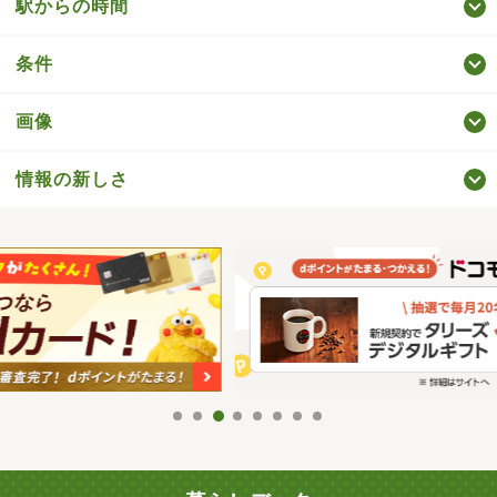
駅からの時間
条件
画像
情報の新しさ