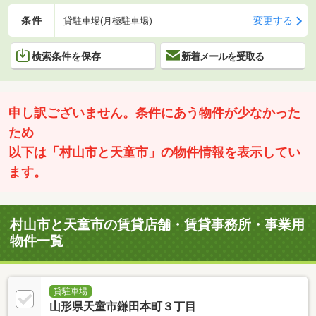
条件
変更する
貸駐車場(月極駐車場)
検索条件を保存
新着メールを受取る
申し訳ございません。条件にあう物件が少なかった
ため
以下は「村山市と天童市」の物件情報を表示してい
ます。
村山市と天童市の賃貸店舗・賃貸事務所・事業用
物件一覧
貸駐車場
山形県天童市鎌田本町３丁目