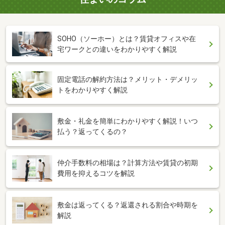
SOHO（ソーホー）とは？賃貸オフィスや在
宅ワークとの違いをわかりやすく解説
固定電話の解約方法は？メリット・デメリッ
トをわかりやすく解説
敷金・礼金を簡単にわかりやすく解説！いつ
払う？返ってくるの？
仲介手数料の相場は？計算方法や賃貸の初期
費用を抑えるコツを解説
敷金は返ってくる？返還される割合や時期を
解説