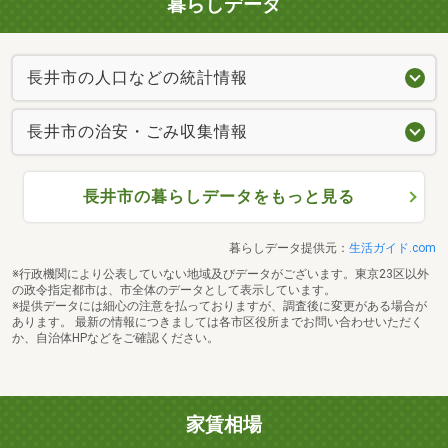
暮らしデータ
長井市の人口などの統計情報
長井市の治安・ごみ収集情報
長井市の暮らしデータをもっと見る
暮らしデータ提供元：
生活ガイド.com
※行政機関により公表していない地域及びデータがございます。東京23区以外
の政令指定都市は、市全体のデータとして表示しています。
※提供データには細心の注意を払っておりますが、調査後に変更がある場合が
あります。 最新の情報につきましては各市区役所までお問い合わせいただく
か、自治体HPなどをご確認ください。
家賃相場