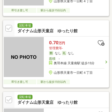
山形県天童市一日町４丁目
即引き渡し可
駅から徒歩15分以内
貸駐車場
ダイナム山形天童店 ゆったり館
0.70
万円
管理費等-
なし
なし
面積
-
奥羽本線 天童南駅 徒歩15分
山形県天童市一日町４丁目
即引き渡し可
駅から徒歩15分以内
貸駐車場
ダイナム山形天童店 ゆったり館