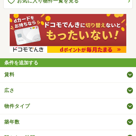
お気に入り物件一覧を見る
条件を追加する
賃料
広さ
物件タイプ
築年数