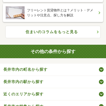
フリーレント賃貸物件とは？メリット・デメ
リットや注意点、探し方を解説
住まいのコラムをもっと見る
その他の条件から探す
長井市内の町名から探す
長井市内の駅から探す
近くのエリアから探す