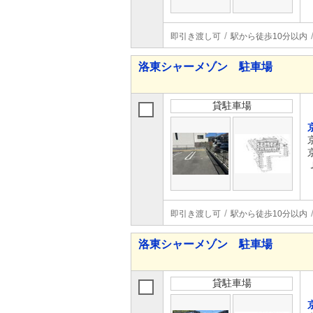
即引き渡し可
駅から徒歩10分以内
洛東シャーメゾン 駐車場
貸駐車場
即引き渡し可
駅から徒歩10分以内
洛東シャーメゾン 駐車場
貸駐車場