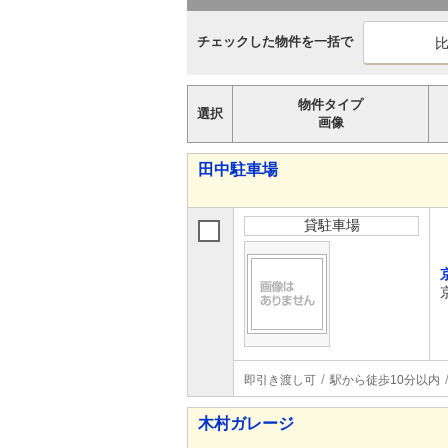
チェックした物件を一括で
物件タイプ
選択
画像
田中駐車場
貸駐車場
即引き渡し可
駅から徒歩10分以内
木村ガレージ