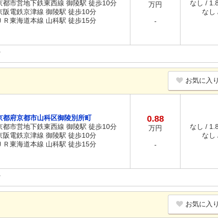
京都市営地下鉄東西線 御陵駅 徒歩10分
なし / 1
万円
京阪電鉄京津線 御陵駅 徒歩10分
なし /
ＪＲ東海道本線 山科駅 徒歩15分
-
お気に入
京都府京都市山科区御陵別所町
0.88
京都市営地下鉄東西線 御陵駅 徒歩10分
なし / 1
万円
京阪電鉄京津線 御陵駅 徒歩10分
なし /
ＪＲ東海道本線 山科駅 徒歩15分
-
お気に入