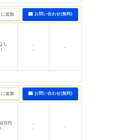
お問い合わせ(無料)
りに追加
 なし
-
-
/ -
-
お問い合わせ(無料)
りに追加
.80万円
-
-
 -
-