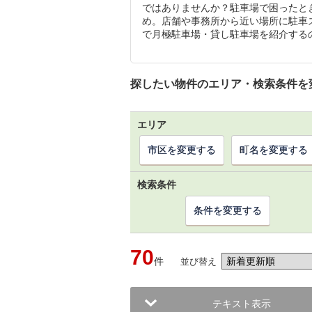
ではありませんか？駐車場で困ったと
め。店舗や事務所から近い場所に駐車
で月極駐車場・貸し駐車場を紹介する
探したい物件のエリア・検索条件を
エリア
市区を変更する
町名を変更する
検索条件
条件を変更する
70
件
並び替え
テキスト表示