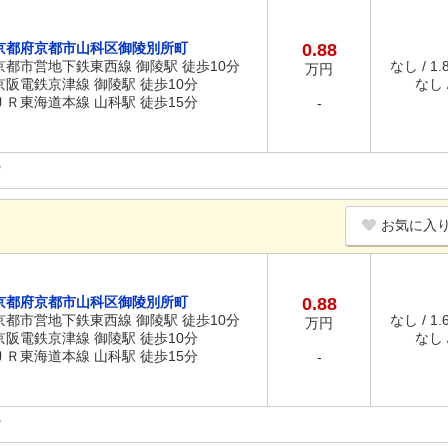
京都府京都市山科区御陵別所町
0.88
京都市営地下鉄東西線 御陵駅 徒歩10分
なし / 1
万円
京阪電鉄京津線 御陵駅 徒歩10分
なし /
ＪＲ東海道本線 山科駅 徒歩15分
-
お気に入
京都府京都市山科区御陵別所町
0.88
京都市営地下鉄東西線 御陵駅 徒歩10分
なし / 1
万円
京阪電鉄京津線 御陵駅 徒歩10分
なし /
ＪＲ東海道本線 山科駅 徒歩15分
-