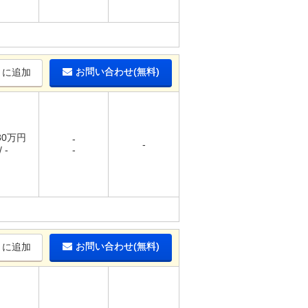
お問い合わせ(無料)
りに追加
.80万円
-
-
 -
-
お問い合わせ(無料)
りに追加