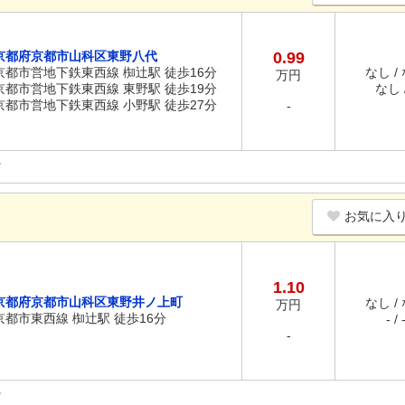
京都府京都市山科区東野八代
0.99
京都市営地下鉄東西線 椥辻駅 徒歩16分
なし /
万円
京都市営地下鉄東西線 東野駅 徒歩19分
なし /
京都市営地下鉄東西線 小野駅 徒歩27分
-
お気に入
1.10
京都府京都市山科区東野井ノ上町
なし /
万円
京都市東西線 椥辻駅 徒歩16分
- / 
-