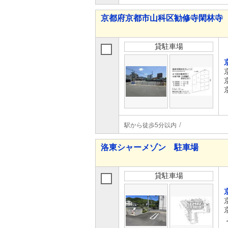
京都府京都市山科区勧修寺閑林寺
貸駐車場
駅から徒歩5分以内
洛東シャーメゾン 駐車場
貸駐車場