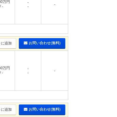
.80万円
-
-
 -
-
お問い合わせ(無料)
りに追加
.80万円
-
-
 -
-
お問い合わせ(無料)
りに追加