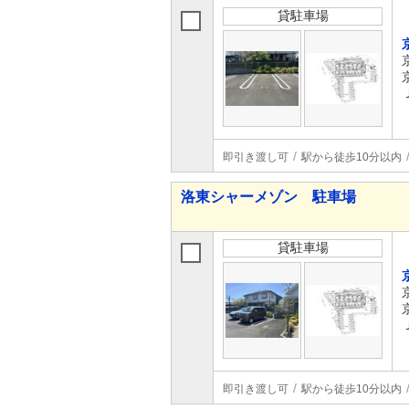
貸駐車場
即引き渡し可
駅から徒歩10分以内
洛東シャーメゾン 駐車場
貸駐車場
即引き渡し可
駅から徒歩10分以内