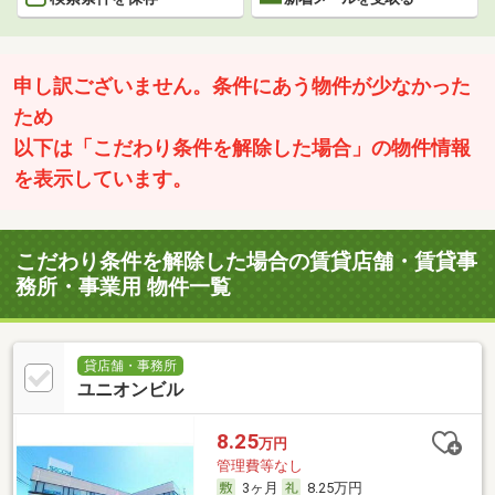
申し訳ございません。条件にあう物件が少なかった
ため
以下は「こだわり条件を解除した場合」の物件情報
を表示しています。
こだわり条件を解除した場合の賃貸店舗・賃貸事
務所・事業用 物件一覧
貸店舗・事務所
ユニオンビル
8.25
万円
管理費等なし
3ヶ月
8.25万円