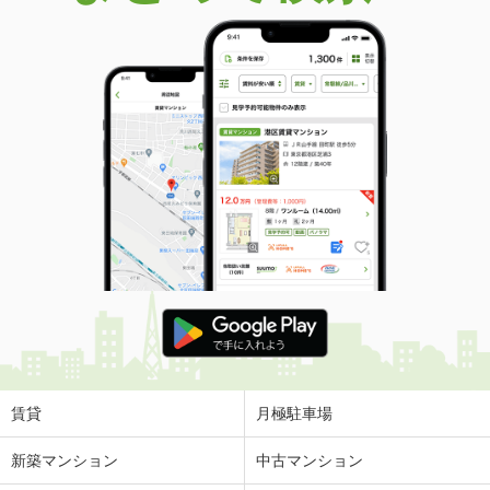
賃貸
月極駐車場
新築マンション
中古マンション