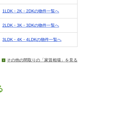
1LDK・2K・2DKの物件一覧へ
2LDK・3K・3DKの物件一覧へ
3LDK・4K・4LDKの物件一覧へ
その他の間取りの「家賃相場」を見る
る