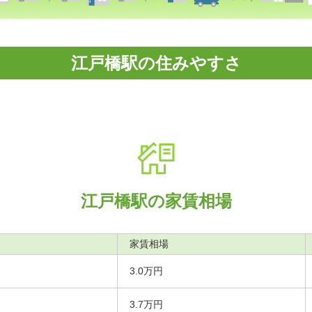
江戸橋駅の住みやすさ
江戸橋駅の家賃相場
家賃相場
3.0万円
3.7万円