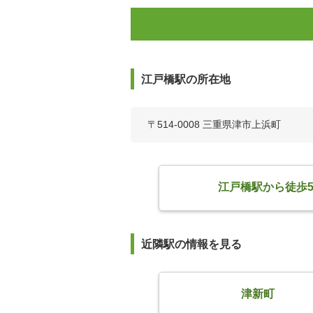
江戸橋駅の所在地
〒514-0008 三重県津市上浜町
江戸橋駅から徒歩
近隣駅の情報を見る
津新町