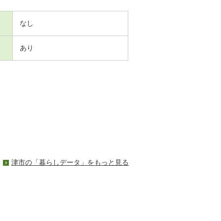
なし
あり
津市の「暮らしデータ」をもっと見る