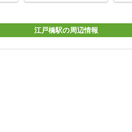
江戸橋駅の周辺情報