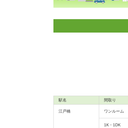
駅名
間取り
江戸橋
ワンルーム
1K・1DK