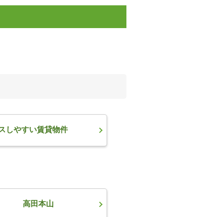
スしやすい賃貸物件
高田本山