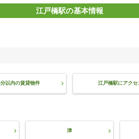
江戸橋駅の基本情報
5分以内の賃貸物件
江戸橋駅にアクセ
津