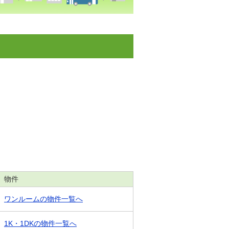
物件
ワンルームの物件一覧へ
1K・1DKの物件一覧へ