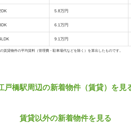
2DK
5.8万円
3DK
6.1万円
4LDK
9.1万円
ンの賃貸物件の平均賃料（管理費・駐車場代などを除く）を算出したものです。
江戸橋駅周辺の新着物件（賃貸）を見
賃貸以外の新着物件を見る