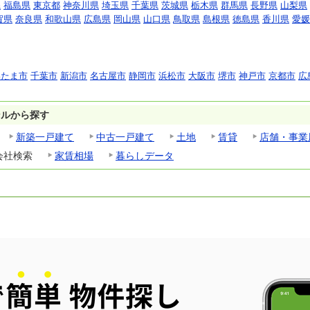
県
福島県
東京都
神奈川県
埼玉県
千葉県
茨城県
栃木県
群馬県
長野県
山梨県
賀県
奈良県
和歌山県
広島県
岡山県
山口県
鳥取県
島根県
徳島県
香川県
愛媛
いたま市
千葉市
新潟市
名古屋市
静岡市
浜松市
大阪市
堺市
神戸市
京都市
広
ンルから探す
新築一戸建て
中古一戸建て
土地
賃貸
店舗・事業
会社検索
家賃相場
暮らしデータ