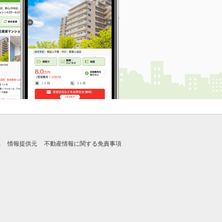
れ
情報提供元
不動産情報に関する免責事項