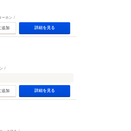
ターホン
詳細を見る
に追加
ン
詳細を見る
に追加