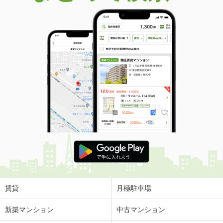
賃貸
月極駐車場
新築マンション
中古マンション