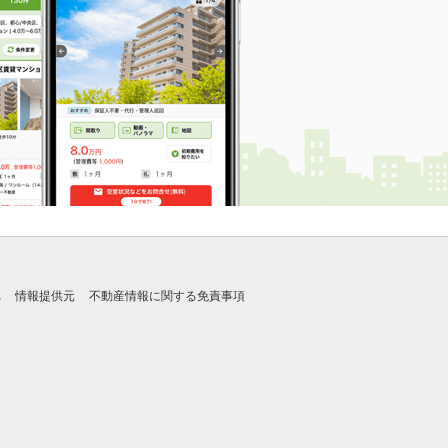
れ
情報提供元
不動産情報に関する免責事項