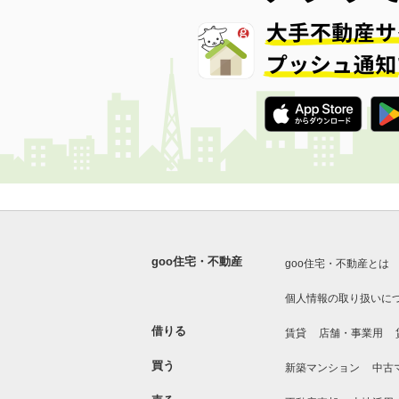
goo住宅・不動産
goo住宅・不動産とは
個人情報の取り扱いに
借りる
賃貸
店舗・事業用
買う
新築マンション
中古