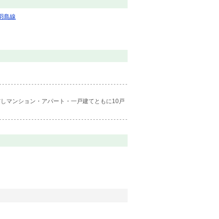
羽島線
しマンション・アパート・一戸建てともに10戸