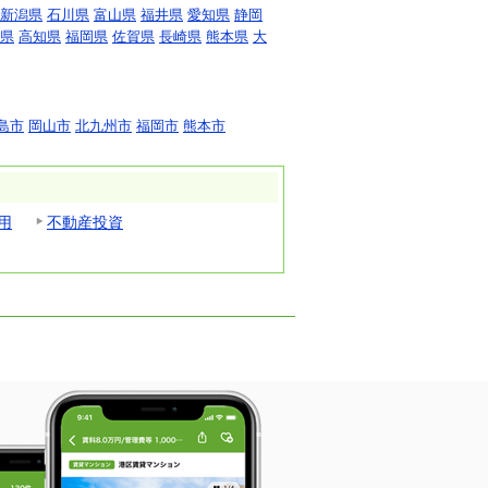
新潟県
石川県
富山県
福井県
愛知県
静岡
県
高知県
福岡県
佐賀県
長崎県
熊本県
大
島市
岡山市
北九州市
福岡市
熊本市
用
不動産投資