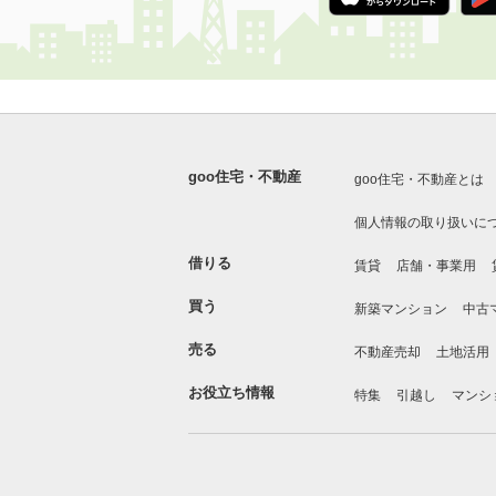
goo住宅・不動産
goo住宅・不動産とは
個人情報の取り扱いに
借りる
賃貸
店舗・事業用
買う
新築マンション
中古
売る
不動産売却
土地活用
お役立ち情報
特集
引越し
マンシ