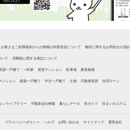
お客さまご利用端末からの情報の外部送信について
物件に関するお問合せの流
ついて
消費税に関する表記について
賃貸一戸建て・一軒家
賃貸マンション
駐車場
家賃相場
マンション
新築一戸建て
中古一戸建て
土地
不動産投資
住宅ローン
ョンライブラリー
不動産会社検索
暮らしデータ
街ガイド
住まいのコラム
プライバシーポリシー
ヘルプ
お問い合わせ
サイトマップ
運営会社