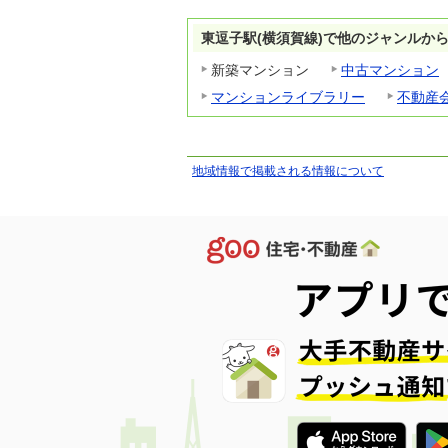
東逗子駅(横須賀線)で他のジャンルか
新築マンション
中古マンション
マンションライブラリー
不動産
地域情報で掲載される情報について