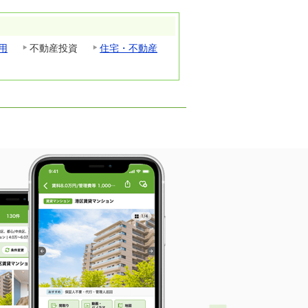
用
不動産投資
住宅・不動産