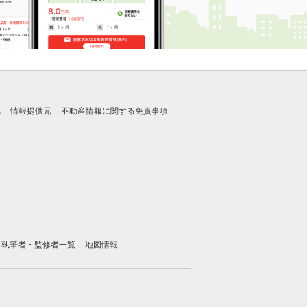
れ
情報提供元
不動産情報に関する免責事項
執筆者・監修者一覧
地図情報