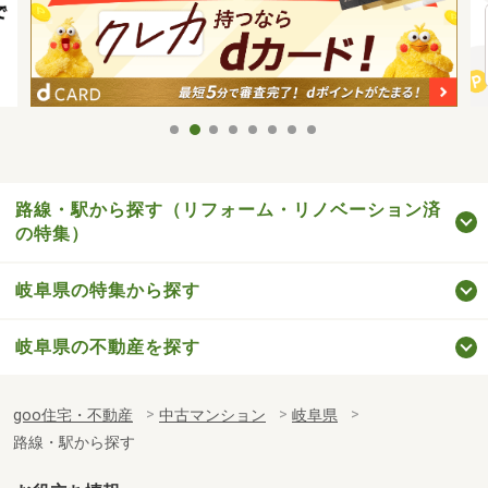
路線・駅から探す（リフォーム・リノベーション済
の特集）
岐阜県の特集から探す
岐阜県の不動産を探す
goo住宅・不動産
中古マンション
岐阜県
路線・駅から探す