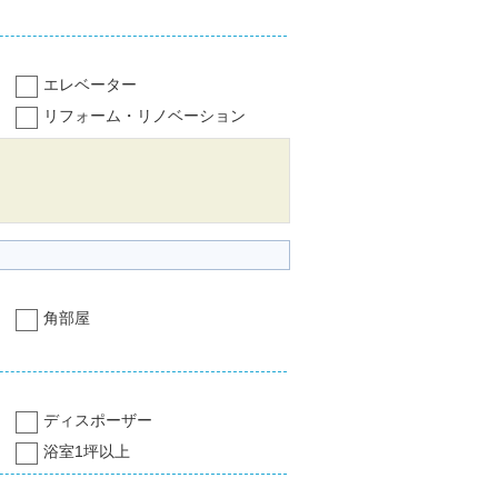
エレベーター
リフォーム・リノベーション
角部屋
ディスポーザー
浴室1坪以上