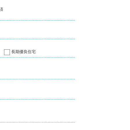
済
長期優良住宅