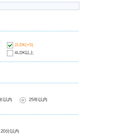
2LDK(+S)
4LDK以上
0年以内
25年以内
20分以内