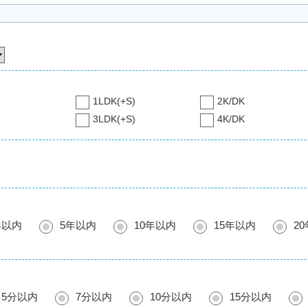
1LDK(+S)
2K/DK
3LDK(+S)
4K/DK
年以内
5年以内
10年以内
15年以内
2
5分以内
7分以内
10分以内
15分以内