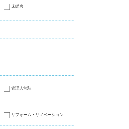
床暖房
管理人常駐
リフォーム・リノベーション