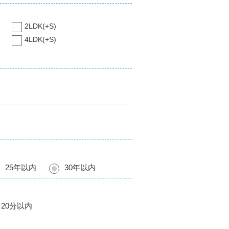
2LDK(+S)
4LDK(+S)
25年以内
30年以内
20分以内