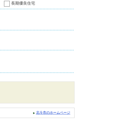
長期優良住宅
北斗市のホームページ