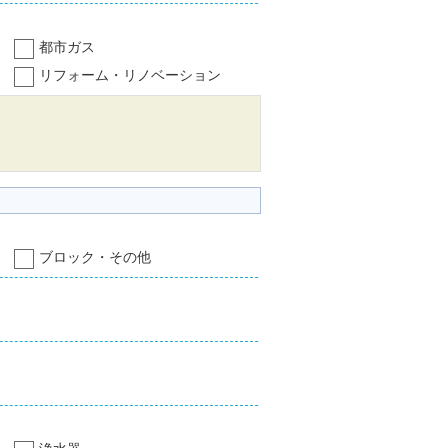
都市ガス
リフォーム・リノベーション
ブロック・その他