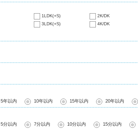
1LDK(+S)
2K/DK
3LDK(+S)
4K/DK
5年以内
10年以内
15年以内
20年以内
5分以内
7分以内
10分以内
15分以内