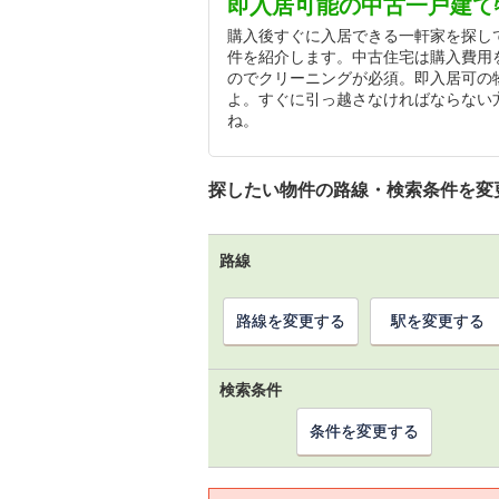
即入居可能の中古一戸建て
購入後すぐに入居できる一軒家を探し
件を紹介します。中古住宅は購入費用
のでクリーニングが必須。即入居可の
よ。すぐに引っ越さなければならない
ね。
探したい物件の路線・検索条件を変
路線
路線を変更する
駅を変更する
検索条件
条件を変更する