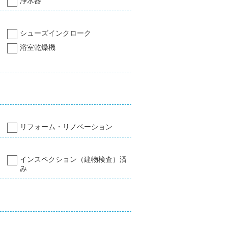
浄水器
シューズインクローク
浴室乾燥機
リフォーム・リノベーション
インスペクション（建物検査）済
み