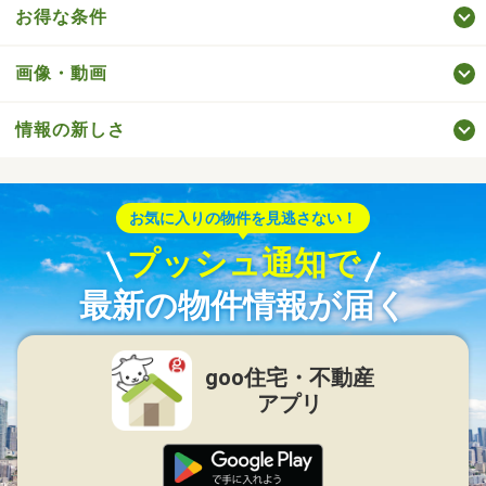
お得な条件
画像・動画
情報の新しさ
お気に入りの物件を見逃さない！
プッシュ通知で
最新の物件情報が届く
goo住宅・不動産
アプリ