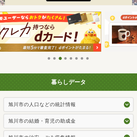
暮らしデータ
旭川市の人口などの統計情報
旭川市の結婚・育児の助成金