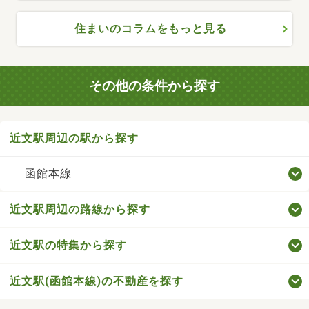
住まいのコラムをもっと見る
その他の条件から探す
近文駅周辺の駅から探す
函館本線
近文駅周辺の路線から探す
近文駅の特集から探す
近文駅(函館本線)の不動産を探す