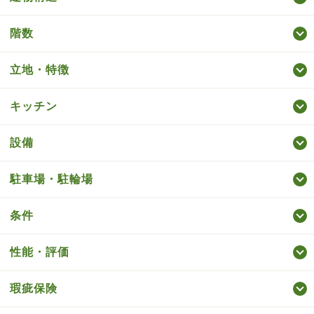
階数
立地・特徴
キッチン
設備
駐車場・駐輪場
条件
性能・評価
瑕疵保険