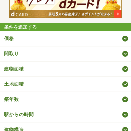
条件を追加する
価格
間取り
建物面積
土地面積
築年数
駅からの時間
建物構造