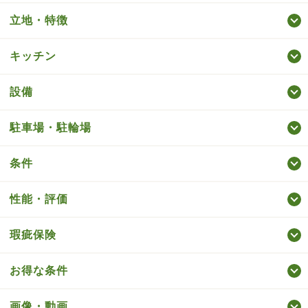
立地・特徴
キッチン
設備
駐車場・駐輪場
条件
性能・評価
瑕疵保険
お得な条件
画像・動画