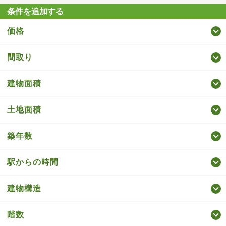
条件を追加する
価格
間取り
建物面積
土地面積
築年数
駅からの時間
建物構造
階数