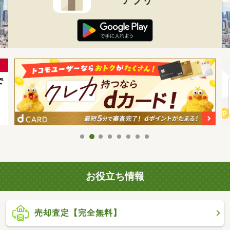
お役立ち情報
売却査定【完全無料】