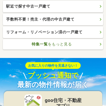
駅近で探す中古一戸建て
手数料不要！売主・代理の中古戸建て
リフォーム・リノベーション済の一戸建て
特集一覧
をもっと見る
お気に入りの物件を見逃さない！
プッシュ通知で
最新の物件情報が届く
goo住宅・不動産
アプリ