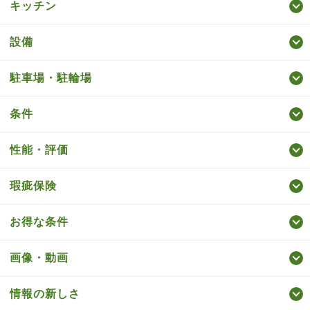
キッチン
設備
駐車場・駐輪場
条件
性能・評価
瑕疵保険
お得な条件
画像・動画
情報の新しさ