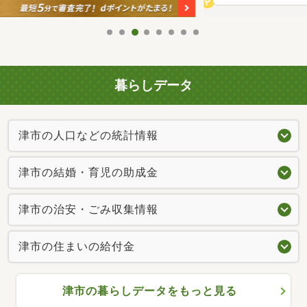
暮らしデータ
津市の人口などの統計情報
津市の結婚・育児の助成金
津市の治安・ごみ収集情報
津市の住まいの給付金
津市の暮らしデータをもっと見る