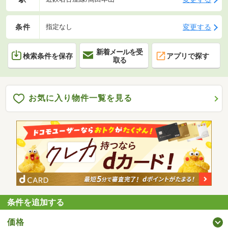
条件
変更する
指定なし
新着メールを受
検索条件を保存
アプリで探す
取る
お気に入り物件一覧を見る
条件を追加する
価格