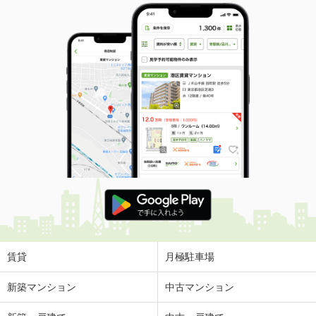
賃貸
月極駐車場
新築マンション
中古マンション