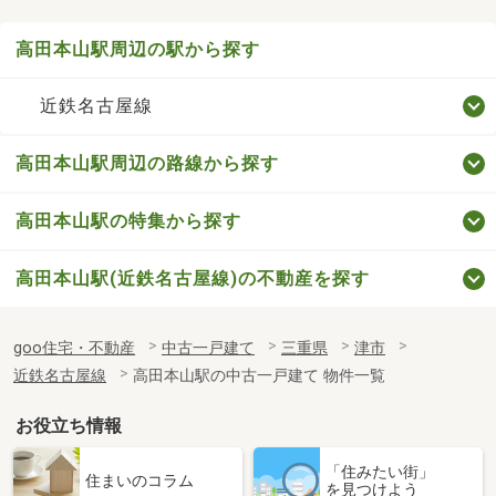
高田本山駅周辺の駅から探す
近鉄名古屋線
高田本山駅周辺の路線から探す
高田本山駅の特集から探す
高田本山駅(近鉄名古屋線)の不動産を探す
goo住宅・不動産
中古一戸建て
三重県
津市
近鉄名古屋線
高田本山駅の中古一戸建て 物件一覧
お役立ち情報
「住みたい街」
住まいのコラム
を見つけよう