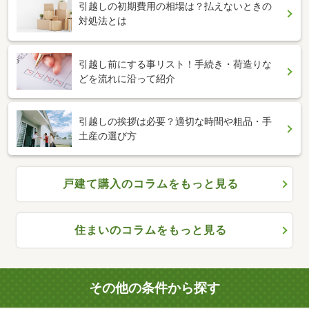
引越しの初期費用の相場は？払えないときの
対処法とは
引越し前にする事リスト！手続き・荷造りな
どを流れに沿って紹介
引越しの挨拶は必要？適切な時間や粗品・手
土産の選び方
戸建て購入のコラムをもっと見る
住まいのコラムをもっと見る
その他の条件から探す