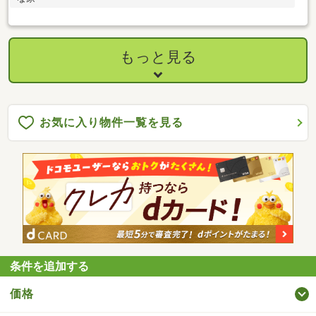
もっと見る
お気に入り物件一覧を見る
条件を追加する
価格