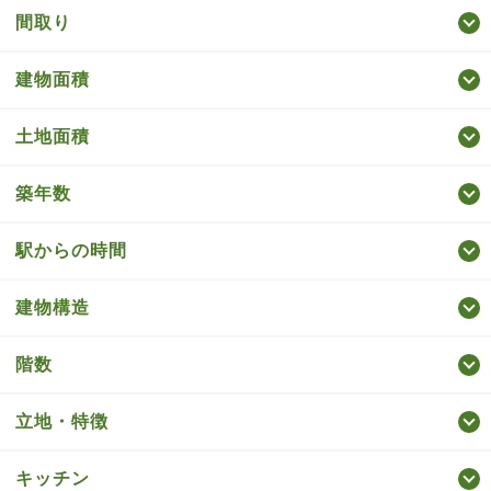
間取り
建物面積
土地面積
築年数
駅からの時間
建物構造
階数
立地・特徴
キッチン