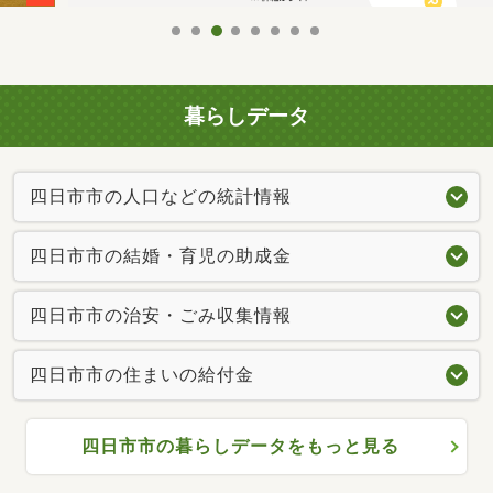
暮らしデータ
四日市市の人口などの統計情報
四日市市の結婚・育児の助成金
四日市市の治安・ごみ収集情報
四日市市の住まいの給付金
四日市市の暮らしデータをもっと見る