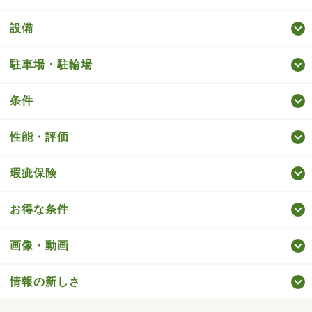
設備
駐車場・駐輪場
条件
性能・評価
瑕疵保険
お得な条件
画像・動画
情報の新しさ