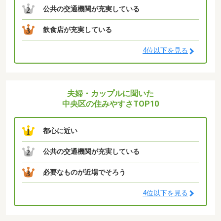
公共の交通機関が充実している
2
飲食店が充実している
3
4位以下を見る
夫婦・カップルに聞いた
中央区の住みやすさTOP10
都心に近い
1
公共の交通機関が充実している
2
必要なものが近場でそろう
3
4位以下を見る