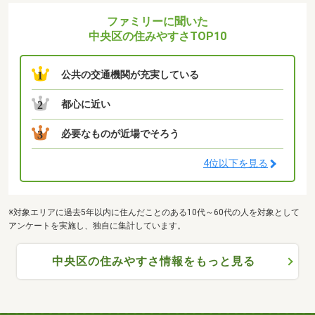
ファミリーに聞いた
中央区の住みやすさTOP10
公共の交通機関が充実している
1
都心に近い
2
必要なものが近場でそろう
3
4位以下を見る
※対象エリアに過去5年以内に住んだことのある10代～60代の人を対象として
アンケートを実施し、独自に集計しています。
中央区の住みやすさ情報をもっと見る