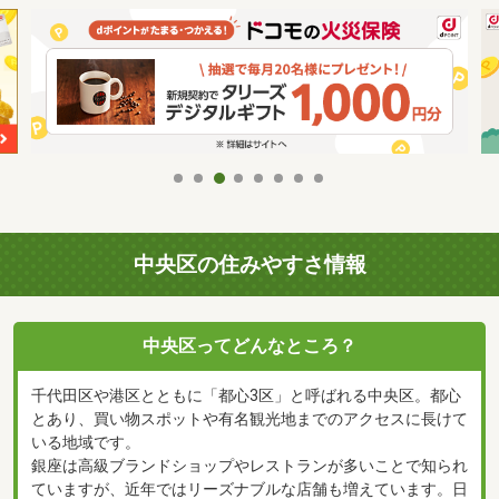
中央区の住みやすさ情報
中央区ってどんなところ？
千代田区や港区とともに「都心3区」と呼ばれる中央区。都心
とあり、買い物スポットや有名観光地までのアクセスに長けて
いる地域です。
銀座は高級ブランドショップやレストランが多いことで知られ
ていますが、近年ではリーズナブルな店舗も増えています。日