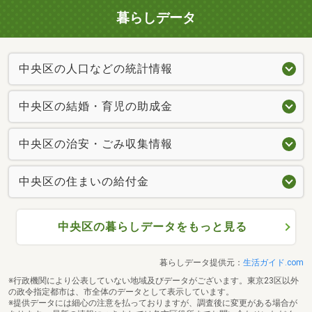
暮らしデータ
中央区の人口などの統計情報
中央区の結婚・育児の助成金
中央区の治安・ごみ収集情報
中央区の住まいの給付金
中央区の暮らしデータをもっと見る
暮らしデータ提供元：
生活ガイド.com
※行政機関により公表していない地域及びデータがございます。東京23区以外
の政令指定都市は、市全体のデータとして表示しています。
※提供データには細心の注意を払っておりますが、調査後に変更がある場合が