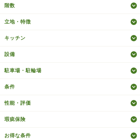
階数
立地・特徴
キッチン
設備
駐車場・駐輪場
条件
性能・評価
瑕疵保険
お得な条件