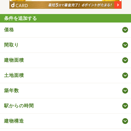
条件を追加する
価格
間取り
建物面積
土地面積
築年数
駅からの時間
建物構造