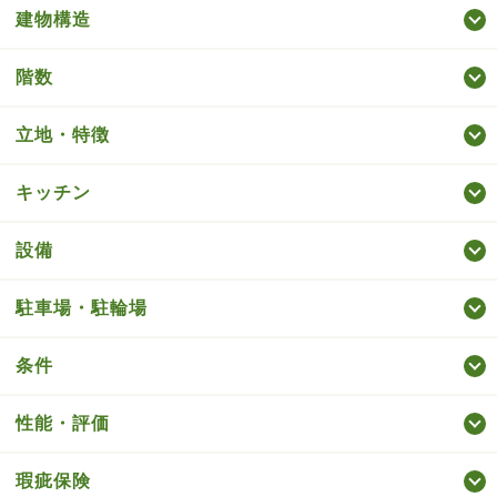
建物構造
階数
立地・特徴
キッチン
設備
駐車場・駐輪場
条件
性能・評価
瑕疵保険