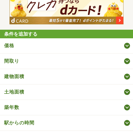
条件を追加する
価格
間取り
建物面積
土地面積
築年数
駅からの時間