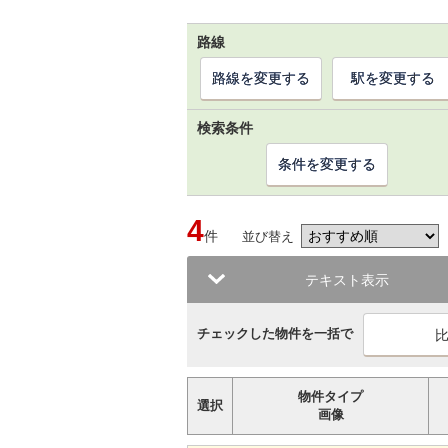
路線
路線を変更する
駅を変更する
検索条件
条件を変更する
4
件
並び替え
テキスト表示
チェックした物件を一括で
物件タイプ
選択
画像