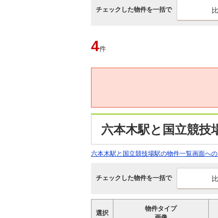
チェックした物件を一括で
4
件
六本木駅と国立競技
六本木駅と国立競技場駅の物件一覧画面への
チェックした物件を一括で
物件タイプ
選択
画像