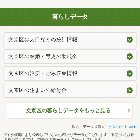
暮らしデータ
文京区の人口などの統計情報
文京区の結婚・育児の助成金
文京区の治安・ごみ収集情報
文京区の住まいの給付金
文京区の暮らしデータをもっと見る
暮らしデータ提供元：
生活ガイド.com
※行政機関により公表していない地域及びデータがございます。東京23区以外
の政令指定都市は、市全体のデータとして表示しています。