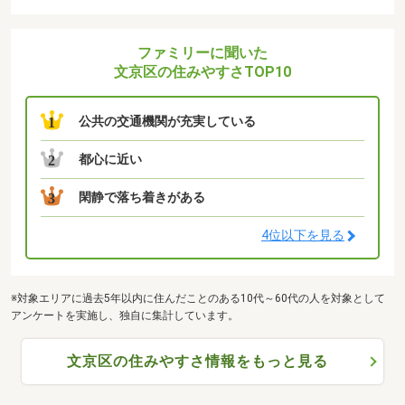
ファミリーに聞いた
文京区の住みやすさTOP10
公共の交通機関が充実している
1
都心に近い
2
閑静で落ち着きがある
3
4位以下を見る
※対象エリアに過去5年以内に住んだことのある10代～60代の人を対象として
アンケートを実施し、独自に集計しています。
文京区の住みやすさ情報をもっと見る