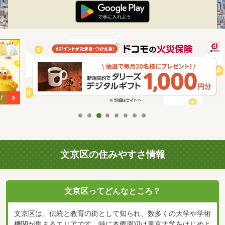
文京区の住みやすさ情報
文京区ってどんなところ？
文京区は、伝統と教育の街として知られ、数多くの大学や学術
機関が集まるエリアです。特に本郷周辺は東京大学をはじめと