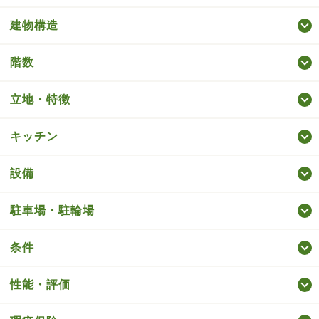
建物構造
階数
立地・特徴
キッチン
設備
駐車場・駐輪場
条件
性能・評価