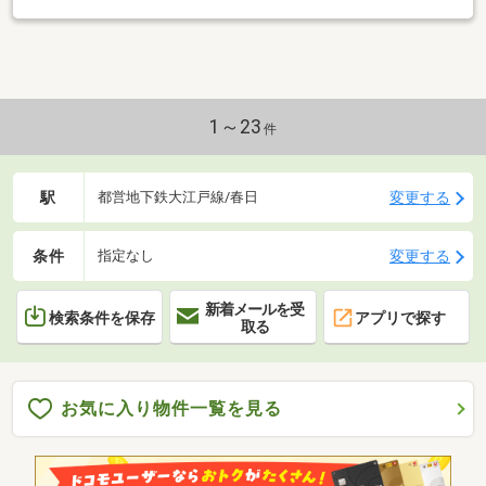
1～23
件
駅
変更する
都営地下鉄大江戸線/春日
条件
変更する
指定なし
新着メールを受
検索条件を保存
アプリで探す
取る
お気に入り物件一覧を見る