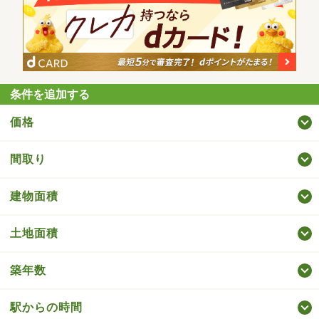
条件を追加する
価格
間取り
建物面積
土地面積
築年数
駅からの時間