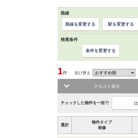
路線
路線を変更する
駅を変更する
検索条件
条件を変更する
1
件
並び替え
テキスト表示
チェックした物件を一括で
物件タイプ
選択
画像