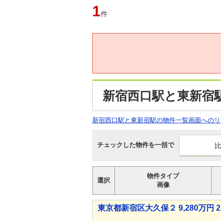
1
件
新宿西口駅と東新宿
新宿西口駅と東新宿駅の物件一覧画面へのリ
チェックした物件を一括で
物件タイプ
選択
画像
東京都新宿区大久保２ 9,280万円 2