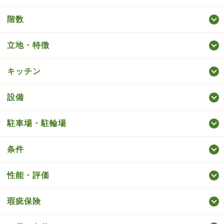
階数
立地・特徴
キッチン
設備
駐車場・駐輪場
条件
性能・評価
瑕疵保険