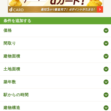
条件を追加する
価格
間取り
建物面積
土地面積
築年数
駅からの時間
建物構造