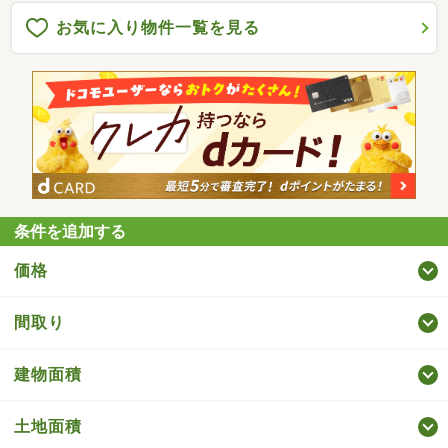
お気に入り物件一覧を見る
条件を追加する
価格
間取り
建物面積
土地面積