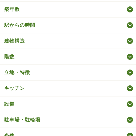
築年数
駅からの時間
建物構造
階数
立地・特徴
キッチン
設備
駐車場・駐輪場
条件