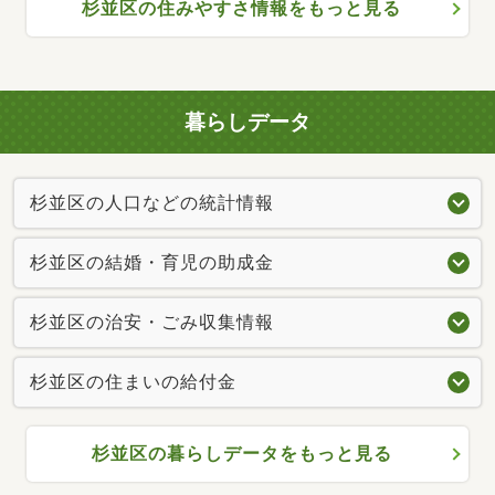
杉並区の住みやすさ情報をもっと見る
暮らしデータ
杉並区の人口などの統計情報
杉並区の結婚・育児の助成金
杉並区の治安・ごみ収集情報
杉並区の住まいの給付金
杉並区の暮らしデータをもっと見る