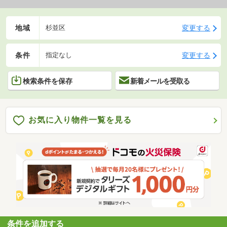
地域
変更する
杉並区
条件
変更する
指定なし
検索条件を保存
新着メールを受取る
お気に入り物件一覧を見る
条件を追加する