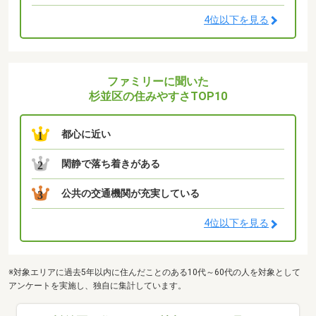
4位以下を見る
ファミリーに聞いた
杉並区の住みやすさTOP10
都心に近い
1
閑静で落ち着きがある
2
公共の交通機関が充実している
3
4位以下を見る
※対象エリアに過去5年以内に住んだことのある10代～60代の人を対象として
アンケートを実施し、独自に集計しています。