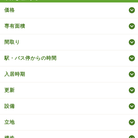
価格
専有面積
間取り
駅・バス停からの時間
入居時期
更新
設備
立地