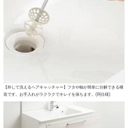
【外して洗えるヘアキャッチャー】フタや軸が簡単に分解できる構
造です。お手入れがラクラクでキレイを保ちます。(同仕様)