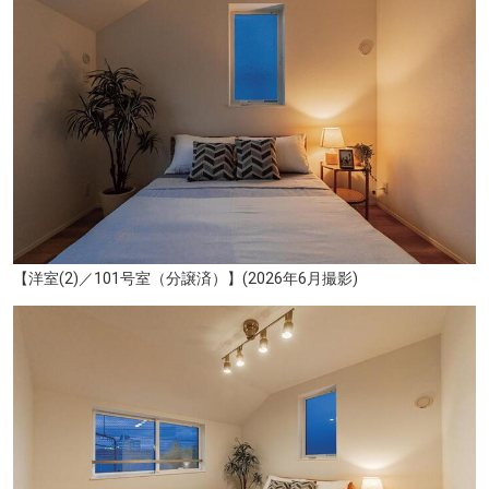
【洋室(2)／101号室（分譲済）】(2026年6月撮影)