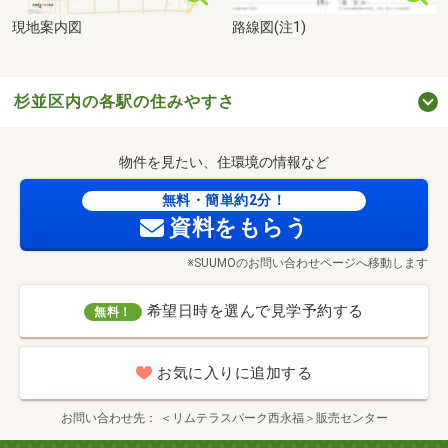
現地案内図
路線図(注1)
杉並区内の各駅の住みやすさ
物件を見たい、住環境の情報など
無料・簡単約2分！
資料をもらう
※SUUMOのお問い合わせページへ移動します
希望日時を選んで見学予約する
無料！
お気に入りに追加する
お問い合わせ先
＜リムテラスパーク西永福＞販売センター