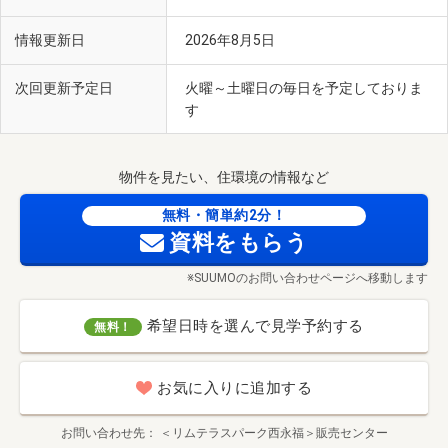
情報更新日
2026年8月5日
次回更新予定日
火曜～土曜日の毎日を予定しておりま
す
物件を見たい、住環境の情報など
無料・簡単約2分！
資料をもらう
※SUUMOのお問い合わせページへ移動します
希望日時を選んで見学予約する
無料！
お気に入りに追加する
お問い合わせ先
＜リムテラスパーク西永福＞販売センター