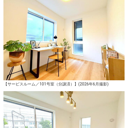
【サービスルーム／101号室（分譲済）】(2026年6月撮影)