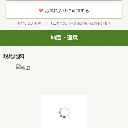
お気に入りに追加する
お問い合わせ先
＜リムテラスパーク西永福＞販売センター
地図・環境
現地地図