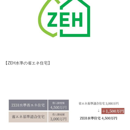
【ZEH水準の省エネ住宅】