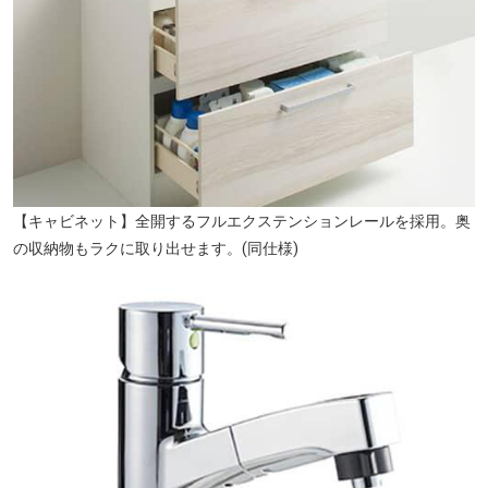
【キャビネット】全開するフルエクステンションレールを採用。奥
の収納物もラクに取り出せます。(同仕様)