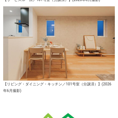
【リビング・ダイニング・キッチン／101号室（分譲済）】(2026
年6月撮影)