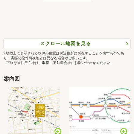
スクロール地図を見る
※地図上に表示される物件の位置は付近住所に所在することを表すものであ
り、実際の物件所在地とは異なる場合がございます。
正確な物件所在地は、取扱い不動産会社にお問い合わせください。
案内図