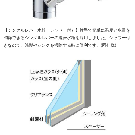
【シングルレバー水栓（シャワー付）】片手で簡単に温度と水量を
調節できるシングルレバーの混合水栓を採用しました。シャワー付
きなので、洗髪やシンクを掃除する時に便利です。(同仕様)