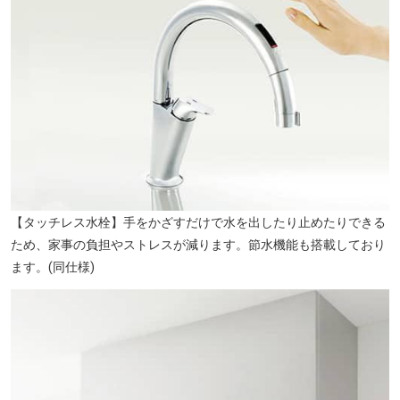
【タッチレス水栓】手をかざすだけで水を出したり止めたりできる
ため、家事の負担やストレスが減ります。節水機能も搭載しており
ます。(同仕様)