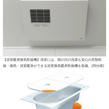
【浴室暖房換気乾燥機】浴室には、雨の日の洗濯も安心の衣類乾
燥・換気・浴室暖房ができる浴室換気暖房乾燥機を装備。(同仕様)