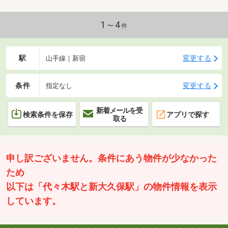
1～4
件
駅
変更する
山手線｜新宿
条件
変更する
指定なし
新着メールを受
検索条件を保存
アプリで探す
取る
申し訳ございません。条件にあう物件が少なかった
ため
以下は「代々木駅と新大久保駅」の物件情報を表示
しています。