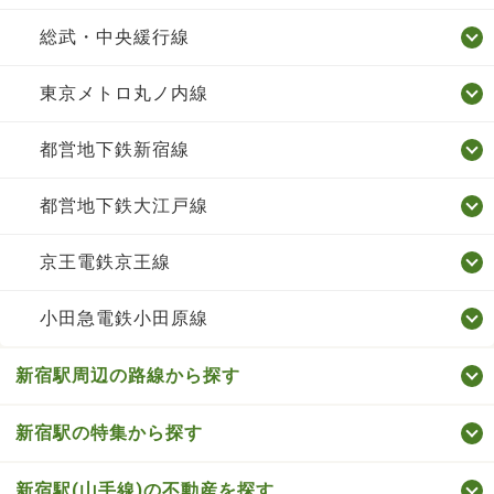
総武・中央緩行線
東京メトロ丸ノ内線
都営地下鉄新宿線
都営地下鉄大江戸線
京王電鉄京王線
小田急電鉄小田原線
新宿駅周辺の路線から探す
新宿駅の特集から探す
新宿駅(山手線)の不動産を探す