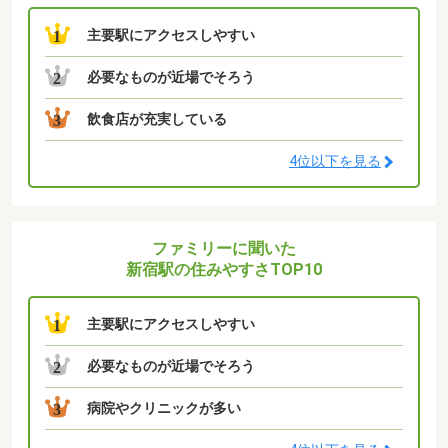
主要駅にアクセスしやすい
1
必要なものが近場でそろう
2
飲食店が充実している
3
4位以下を見る
ファミリーに聞いた
新宿駅の住みやすさTOP10
主要駅にアクセスしやすい
1
必要なものが近場でそろう
2
病院やクリニックが多い
3