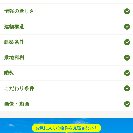
情報の新しさ
建物構造
建築条件
敷地権利
階数
こだわり条件
画像・動画
お気に入りの物件を見逃さない！