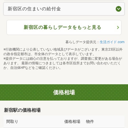
新宿区の住まいの給付金
新宿区の暮らしデータをもっと見る
暮らしデータ提供元：
生活ガイド.com
※行政機関により公表していない地域及びデータがございます。東京23区以外
の政令指定都市は、市全体のデータとして表示しています。
※提供データには細心の注意を払っておりますが、調査後に変更がある場合が
あります。 最新の情報につきましては各市区役所までお問い合わせいただく
か、自治体HPなどをご確認ください。
価格相場
新宿駅の価格相場
間取り
価格相場
物件