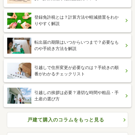
登録免許税とは？計算方法や軽減措置をわか
りやすく解説
転出届の期限はいつからいつまで？必要なも
のや手続き方法を解説
引越しで住所変更が必要なのは？手続きの順
番がわかるチェックリスト
引越しの挨拶は必要？適切な時間や粗品・手
土産の選び方
戸建て購入のコラムをもっと見る