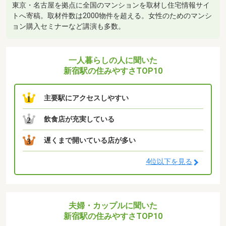
東京・名古屋を拠点に全国のマンションを取材し住宅情報サイ
トへ寄稿。取材件数は2000物件を超える。女性のためのマンシ
ョン購入セミナーなど講演も多数。
一人暮らしの人に聞いた
新宿駅の住みやすさTOP10
主要駅にアクセスしやすい
1
飲食店が充実している
2
遅くまで開いている店が多い
3
4位以下を見る
夫婦・カップルに聞いた
新宿駅の住みやすさTOP10