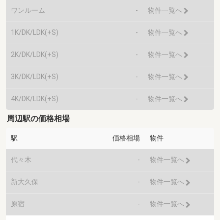
ワンルーム
-
物件一覧へ
1K/DK/LDK(+S)
-
物件一覧へ
2K/DK/LDK(+S)
-
物件一覧へ
3K/DK/LDK(+S)
-
物件一覧へ
4K/DK/LDK(+S)
-
物件一覧へ
周辺駅の価格相場
駅
価格相場
物件
代々木
-
物件一覧へ
新大久保
-
物件一覧へ
原宿
-
物件一覧へ