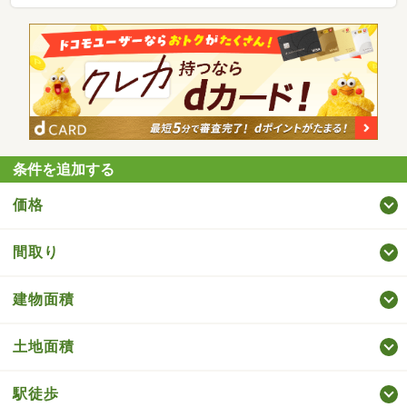
条件を追加する
価格
間取り
建物面積
土地面積
駅徒歩