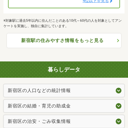
4位以下を見る
※対象駅に過去5年以内に住んだことのある10代～60代の人を対象としてアン
ケートを実施し、独自に集計しています。
新宿駅の住みやすさ情報をもっと見る
暮らしデータ
新宿区の人口などの統計情報
新宿区の結婚・育児の助成金
新宿区の治安・ごみ収集情報