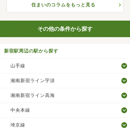
住まいのコラムをもっと見る
その他の条件から探す
新宿駅周辺の駅から探す
山手線
湘南新宿ライン宇須
湘南新宿ライン高海
中央本線
埼京線