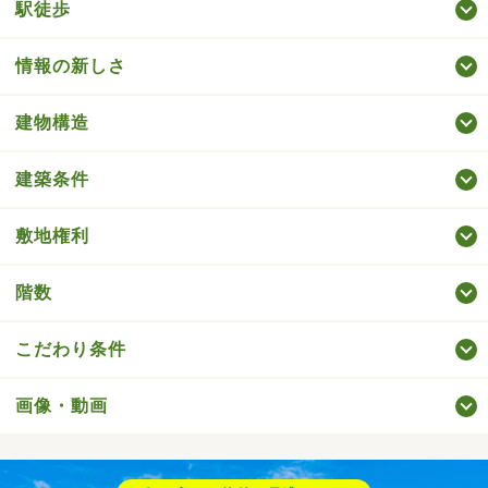
駅徒歩
情報の新しさ
建物構造
建築条件
敷地権利
階数
こだわり条件
画像・動画