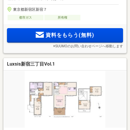
東京都新宿区新宿７
都市ガス
所有権
資料をもらう(無料)
※SUUMOのお問い合わせページへ移動します
Luxsis新宿三丁目Vol.1