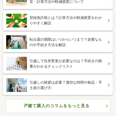
安・計算方法や軽減措置について
登録免許税とは？計算方法や軽減措置をわか
りやすく解説
転出届の期限はいつからいつまで？必要なも
のや手続き方法を解説
引越しで住所変更が必要なのは？手続きの順
番がわかるチェックリスト
引越しの挨拶は必要？適切な時間や粗品・手
土産の選び方
戸建て購入のコラムをもっと見る