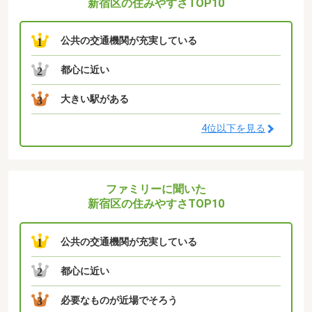
新宿区の住みやすさTOP10
公共の交通機関が充実している
1
都心に近い
2
大きい駅がある
3
4位以下を見る
ファミリーに聞いた
新宿区の住みやすさTOP10
公共の交通機関が充実している
1
都心に近い
2
必要なものが近場でそろう
3