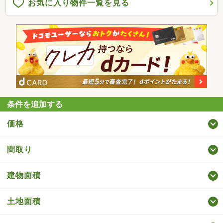
お気に入り物件一覧を見る
条件を追加する
価格
間取り
建物面積
土地面積