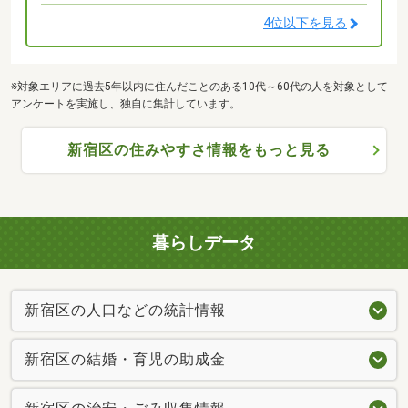
4位以下を見る
※対象エリアに過去5年以内に住んだことのある10代～60代の人を対象として
アンケートを実施し、独自に集計しています。
新宿区の住みやすさ情報をもっと見る
暮らしデータ
新宿区の人口などの統計情報
新宿区の結婚・育児の助成金