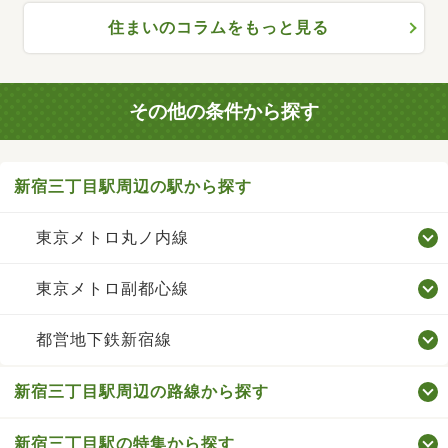
住まいのコラムをもっと見る
その他の条件から探す
新宿三丁目駅周辺の駅から探す
東京メトロ丸ノ内線
東京メトロ副都心線
都営地下鉄新宿線
新宿三丁目駅周辺の路線から探す
新宿三丁目駅の特集から探す