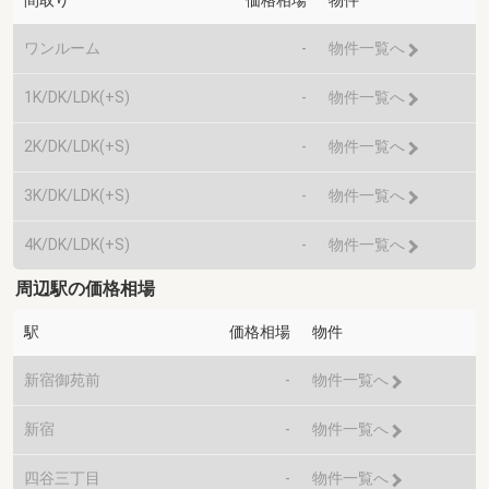
ワンルーム
-
物件一覧へ
1K/DK/LDK(+S)
-
物件一覧へ
2K/DK/LDK(+S)
-
物件一覧へ
3K/DK/LDK(+S)
-
物件一覧へ
4K/DK/LDK(+S)
-
物件一覧へ
周辺駅の価格相場
駅
価格相場
物件
新宿御苑前
-
物件一覧へ
新宿
-
物件一覧へ
四谷三丁目
-
物件一覧へ