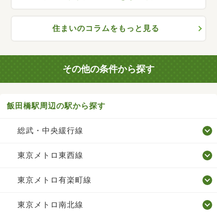
住まいのコラムをもっと見る
その他の条件から探す
飯田橋駅周辺の駅から探す
総武・中央緩行線
東京メトロ東西線
東京メトロ有楽町線
東京メトロ南北線