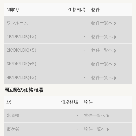
間取り
価格相場
物件
ワンルーム
-
物件一覧へ
1K/DK/LDK(+S)
-
物件一覧へ
2K/DK/LDK(+S)
-
物件一覧へ
3K/DK/LDK(+S)
-
物件一覧へ
4K/DK/LDK(+S)
-
物件一覧へ
周辺駅の価格相場
駅
価格相場
物件
水道橋
-
物件一覧へ
市ケ谷
-
物件一覧へ