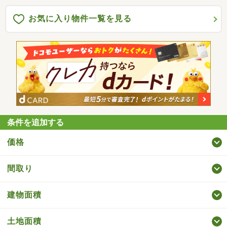
お気に入り物件一覧を見る
条件を追加する
価格
間取り
建物面積
土地面積