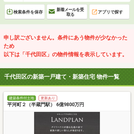
新着メールを受
検索条件を保存
アプリで探す
取る
申し訳ございません。条件にあう物件が少なかった
ため
以下は「千代田区」の物件情報を表示しています。
千代田区の新築一戸建て・新築住宅 物件一覧
建築条件付土地
更新あり
平河町２（半蔵門駅） 6億9800万円