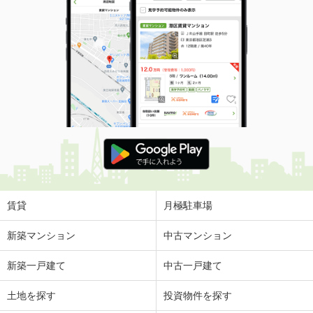
賃貸
月極駐車場
新築マンション
中古マンション
新築一戸建て
中古一戸建て
土地を探す
投資物件を探す