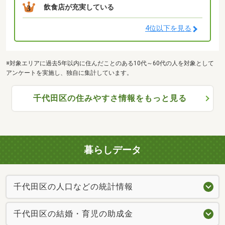
飲食店が充実している
3
4位以下を見る
※対象エリアに過去5年以内に住んだことのある10代～60代の人を対象として
アンケートを実施し、独自に集計しています。
千代田区の住みやすさ情報をもっと見る
暮らしデータ
千代田区の人口などの統計情報
千代田区の結婚・育児の助成金