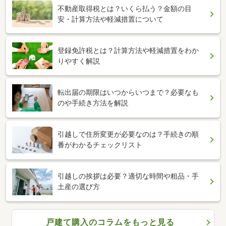
不動産取得税とは？いくら払う？金額の目
安・計算方法や軽減措置について
登録免許税とは？計算方法や軽減措置をわか
りやすく解説
転出届の期限はいつからいつまで？必要なも
のや手続き方法を解説
引越しで住所変更が必要なのは？手続きの順
番がわかるチェックリスト
引越しの挨拶は必要？適切な時間や粗品・手
土産の選び方
戸建て購入のコラムをもっと見る