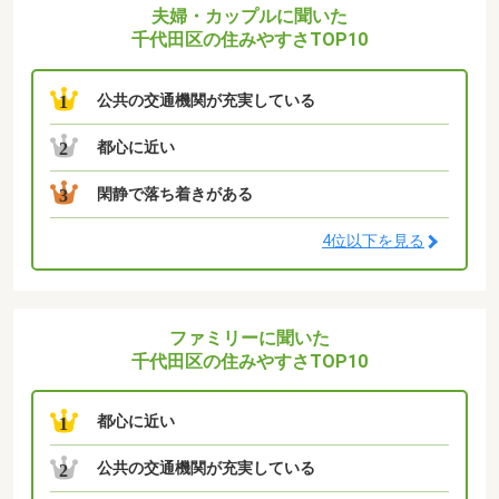
夫婦・カップルに聞いた
千代田区の住みやすさTOP10
公共の交通機関が充実している
1
都心に近い
2
閑静で落ち着きがある
3
4位以下を見る
ファミリーに聞いた
千代田区の住みやすさTOP10
都心に近い
1
公共の交通機関が充実している
2