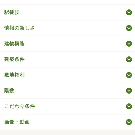
駅徒歩
情報の新しさ
建物構造
建築条件
敷地権利
階数
こだわり条件
画像・動画