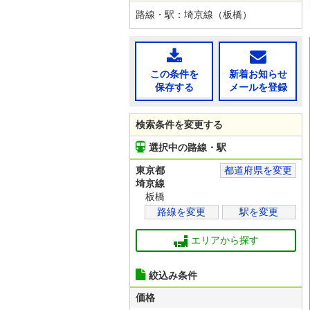
路線・駅：埼京線（板橋）
この条件を
新着お知らせ
保存する
メールを登録
検索条件を変更する
選択中の路線・駅
東京都
都道府県を変更
埼京線
板橋
路線を変更
駅を変更
エリアから探す
絞込み条件
価格