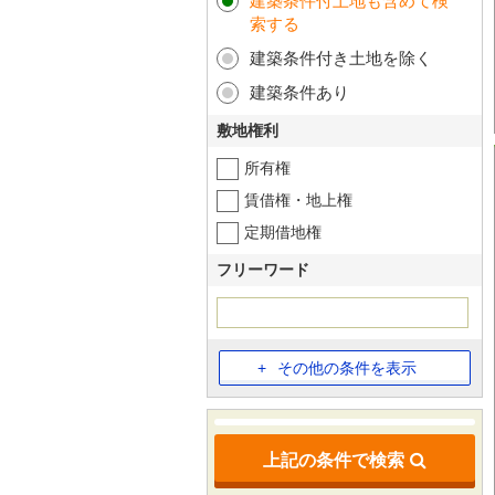
建築条件付土地も含めて検
索する
建築条件付き土地を除く
建築条件あり
敷地権利
所有権
賃借権・地上権
定期借地権
フリーワード
その他の条件を表示
上記の条件で検索