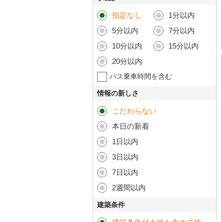
指定なし
1分以内
5分以内
7分以内
10分以内
15分以内
20分以内
バス乗車時間を含む
情報の新しさ
こだわらない
本日の新着
1日以内
3日以内
7日以内
2週間以内
建築条件