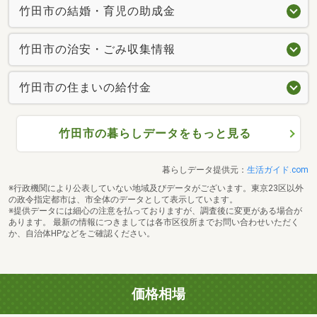
竹田市の結婚・育児の助成金
竹田市の治安・ごみ収集情報
竹田市の住まいの給付金
竹田市の暮らしデータをもっと見る
暮らしデータ提供元：
生活ガイド.com
※行政機関により公表していない地域及びデータがございます。東京23区以外
の政令指定都市は、市全体のデータとして表示しています。
※提供データには細心の注意を払っておりますが、調査後に変更がある場合が
あります。 最新の情報につきましては各市区役所までお問い合わせいただく
か、自治体HPなどをご確認ください。
価格相場