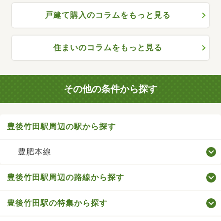
戸建て購入のコラムをもっと見る
住まいのコラムをもっと見る
その他の条件から探す
豊後竹田駅周辺の駅から探す
豊肥本線
豊後竹田駅周辺の路線から探す
豊後竹田駅の特集から探す