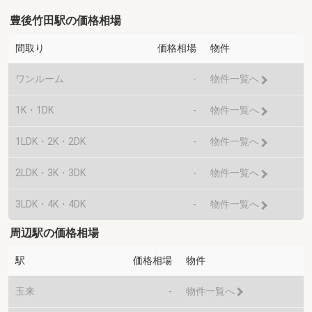
豊後竹田駅の価格相場
間取り
価格相場
物件
ワンルーム
-
物件一覧へ
1K・1DK
-
物件一覧へ
1LDK・2K・2DK
-
物件一覧へ
2LDK・3K・3DK
-
物件一覧へ
3LDK・4K・4DK
-
物件一覧へ
周辺駅の価格相場
駅
価格相場
物件
玉来
-
物件一覧へ