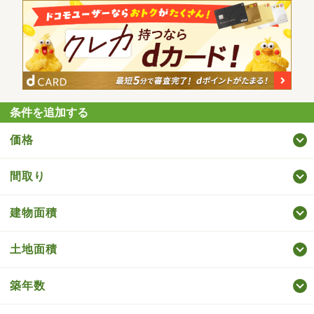
条件を追加する
価格
間取り
建物面積
土地面積
築年数