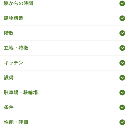
駅からの時間
建物構造
階数
立地・特徴
キッチン
設備
駐車場・駐輪場
条件
性能・評価