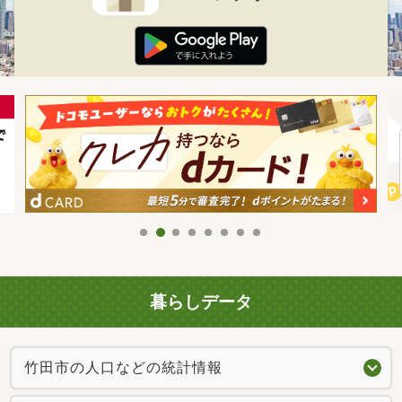
暮らしデータ
竹田市の人口などの統計情報