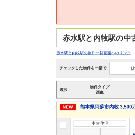
赤水駅と内牧駅の中
赤水駅と内牧駅の物件一覧画面へのリンク
チェックした物件を一括で
物件タイプ
選択
画像
熊本県阿蘇市内牧 3,500万
中古住宅