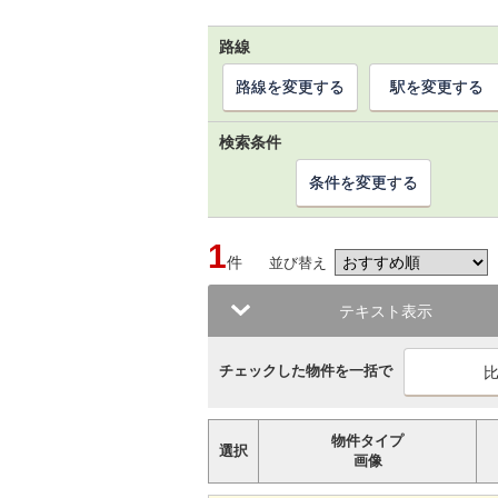
路線
路線を変更する
駅を変更する
検索条件
条件を変更する
1
件
並び替え
テキスト表示
チェックした物件を一括で
物件タイプ
選択
画像