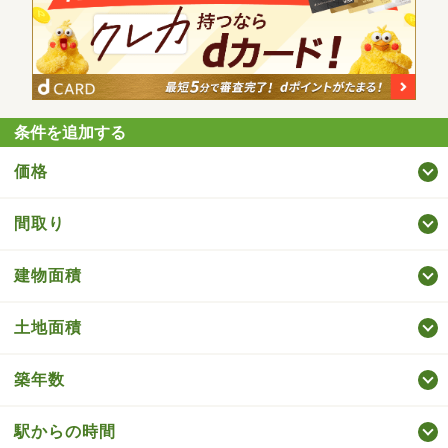
条件を追加する
価格
間取り
建物面積
土地面積
築年数
駅からの時間