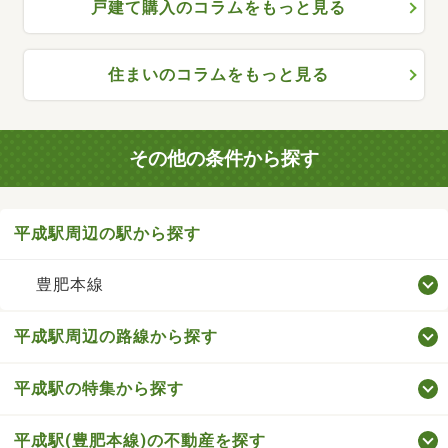
戸建て購入のコラムをもっと見る
住まいのコラムをもっと見る
その他の条件から探す
平成駅周辺の駅から探す
豊肥本線
平成駅周辺の路線から探す
平成駅の特集から探す
平成駅(豊肥本線)の不動産を探す