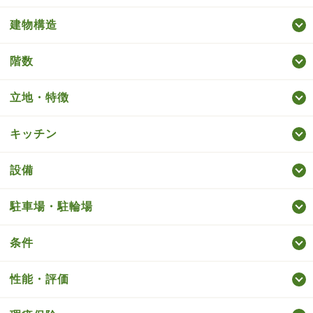
建物構造
階数
立地・特徴
キッチン
設備
駐車場・駐輪場
条件
性能・評価