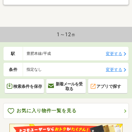
1～12
件
駅
変更する
豊肥本線/平成
条件
変更する
指定なし
新着メールを受
検索条件を保存
アプリで探す
取る
お気に入り物件一覧を見る