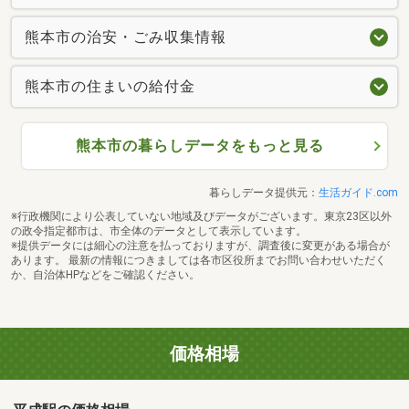
熊本市の治安・ごみ収集情報
熊本市の住まいの給付金
熊本市の暮らしデータをもっと見る
暮らしデータ提供元：
生活ガイド.com
※行政機関により公表していない地域及びデータがございます。東京23区以外
の政令指定都市は、市全体のデータとして表示しています。
※提供データには細心の注意を払っておりますが、調査後に変更がある場合が
あります。 最新の情報につきましては各市区役所までお問い合わせいただく
か、自治体HPなどをご確認ください。
価格相場