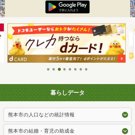
暮らしデータ
熊本市の人口などの統計情報
熊本市の結婚・育児の助成金