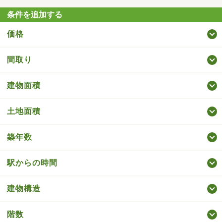
条件を追加する
価格
間取り
建物面積
土地面積
築年数
駅からの時間
建物構造
階数