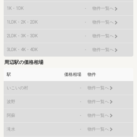
1K・1DK
-
物件一覧へ
1LDK・2K・2DK
-
物件一覧へ
2LDK・3K・3DK
-
物件一覧へ
3LDK・4K・4DK
-
物件一覧へ
周辺駅の価格相場
駅
価格相場
物件
いこいの村
-
物件一覧へ
波野
-
物件一覧へ
阿蘇
-
物件一覧へ
滝水
-
物件一覧へ