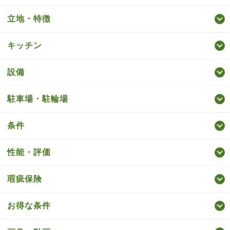
立地・特徴
キッチン
設備
駐車場・駐輪場
条件
性能・評価
瑕疵保険
お得な条件