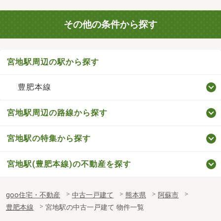
その他の条件から探す
宮地駅周辺の駅から探す
豊肥本線
宮地駅周辺の路線から探す
宮地駅の特集から探す
宮地駅(豊肥本線)の不動産を探す
goo住宅・不動産
中古一戸建て
熊本県
阿蘇市
豊肥本線
宮地駅の中古一戸建て 物件一覧