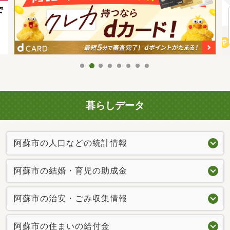
暮らしデータ
阿蘇市の人口などの統計情報
阿蘇市の結婚・育児の助成金
阿蘇市の治安・ごみ収集情報
阿蘇市の住まいの給付金