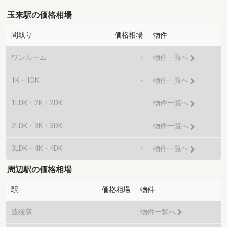
玉来駅の価格相場
間取り
価格相場
物件
ワンルーム
-
物件一覧へ
1K・1DK
-
物件一覧へ
1LDK・2K・2DK
-
物件一覧へ
2LDK・3K・3DK
-
物件一覧へ
3LDK・4K・4DK
-
物件一覧へ
周辺駅の価格相場
駅
価格相場
物件
豊後荻
-
物件一覧へ