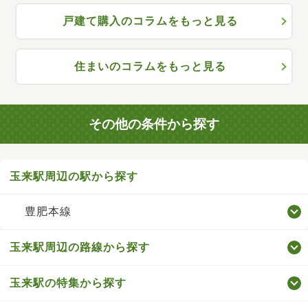
戸建て購入のコラムをもっと見る
住まいのコラムをもっと見る
その他の条件から探す
玉来駅周辺の駅から探す
豊肥本線
玉来駅周辺の路線から探す
玉来駅の特集から探す