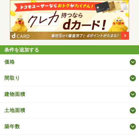
条件を追加する
価格
間取り
建物面積
土地面積
築年数