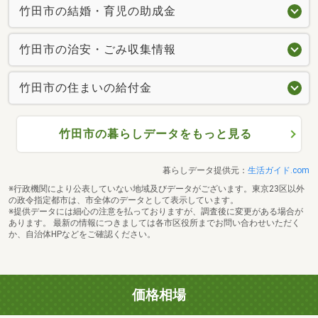
竹田市の結婚・育児の助成金
竹田市の治安・ごみ収集情報
竹田市の住まいの給付金
竹田市の暮らしデータをもっと見る
暮らしデータ提供元：
生活ガイド.com
※行政機関により公表していない地域及びデータがございます。東京23区以外
の政令指定都市は、市全体のデータとして表示しています。
※提供データには細心の注意を払っておりますが、調査後に変更がある場合が
あります。 最新の情報につきましては各市区役所までお問い合わせいただく
か、自治体HPなどをご確認ください。
価格相場