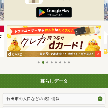
暮らしデータ
竹田市の人口などの統計情報