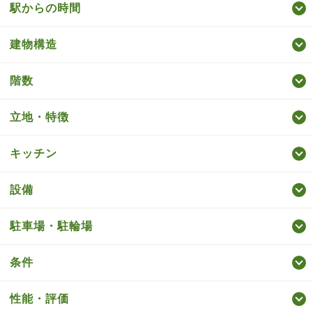
駅からの時間
建物構造
階数
立地・特徴
キッチン
設備
駐車場・駐輪場
条件
性能・評価