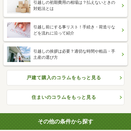
引越しの初期費用の相場は？払えないときの
対処法とは
引越し前にする事リスト！手続き・荷造りな
どを流れに沿って紹介
引越しの挨拶は必要？適切な時間や粗品・手
土産の選び方
戸建て購入のコラムをもっと見る
住まいのコラムをもっと見る
その他の条件から探す