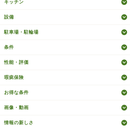
キッチン
設備
駐車場・駐輪場
条件
性能・評価
瑕疵保険
お得な条件
画像・動画
情報の新しさ