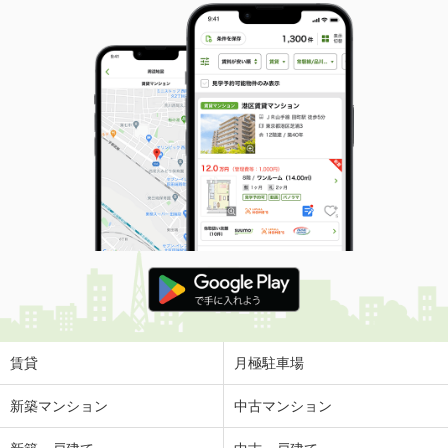
賃貸
月極駐車場
新築マンション
中古マンション