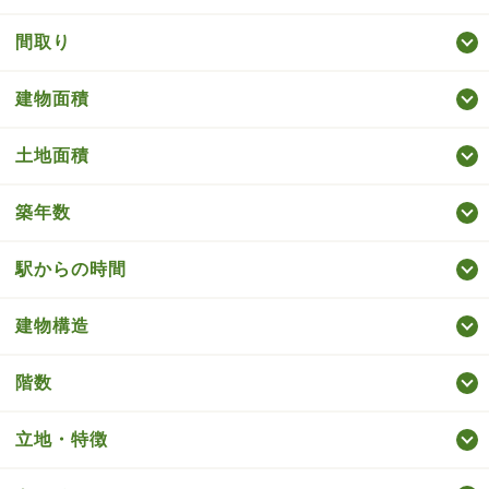
間取り
建物面積
土地面積
築年数
駅からの時間
建物構造
階数
立地・特徴