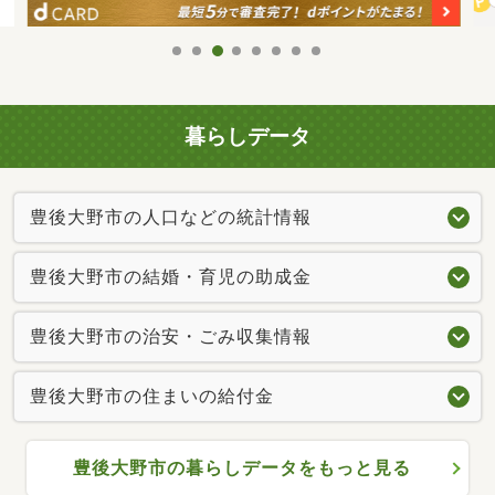
暮らしデータ
豊後大野市の人口などの統計情報
豊後大野市の結婚・育児の助成金
豊後大野市の治安・ごみ収集情報
豊後大野市の住まいの給付金
豊後大野市の暮らしデータをもっと見る