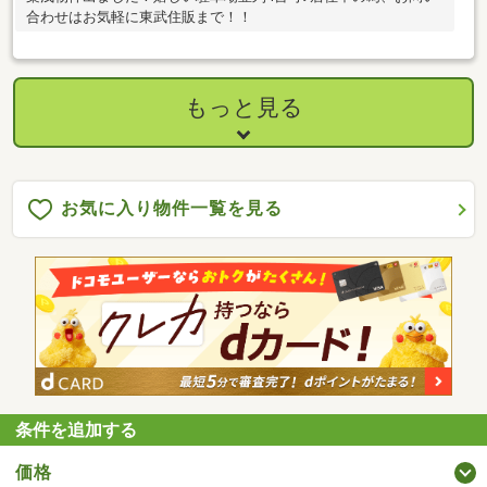
合わせはお気軽に東武住販まで！！
もっと見る
お気に入り物件一覧を見る
条件を追加する
価格