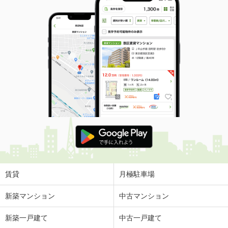
賃貸
月極駐車場
新築マンション
中古マンション
新築一戸建て
中古一戸建て