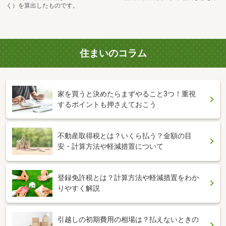
く）を算出したものです。
住まいのコラム
家を買うと決めたらまずやること3つ！重視
するポイントも押さえておこう
不動産取得税とは？いくら払う？金額の目
安・計算方法や軽減措置について
登録免許税とは？計算方法や軽減措置をわか
りやすく解説
引越しの初期費用の相場は？払えないときの