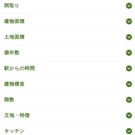
間取り
建物面積
土地面積
築年数
駅からの時間
建物構造
階数
立地・特徴
キッチン