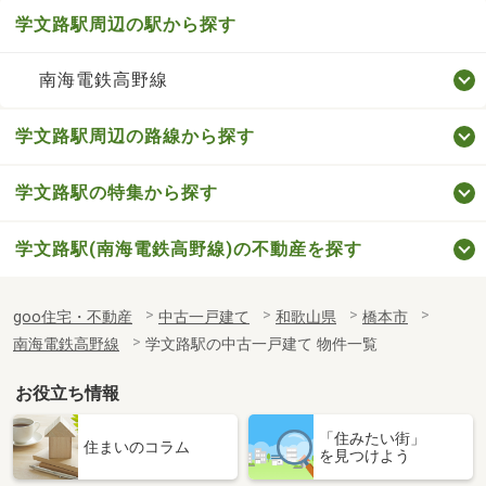
学文路駅周辺の駅から探す
南海電鉄高野線
学文路駅周辺の路線から探す
学文路駅の特集から探す
学文路駅(南海電鉄高野線)の不動産を探す
goo住宅・不動産
中古一戸建て
和歌山県
橋本市
南海電鉄高野線
学文路駅の中古一戸建て 物件一覧
お役立ち情報
「住みたい街」
住まいのコラム
を見つけよう