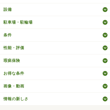
設備
駐車場・駐輪場
条件
性能・評価
瑕疵保険
お得な条件
画像・動画
情報の新しさ