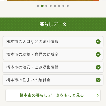
暮らしデータ
橋本市の人口などの統計情報
橋本市の結婚・育児の助成金
橋本市の治安・ごみ収集情報
橋本市の住まいの給付金
橋本市の暮らしデータをもっと見る