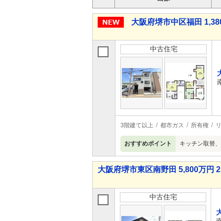
大阪府堺市中区福田 1,38
中古住宅
3階建て以上
都市ガス
所有権
おすすめポイント
キッチン取替、
大阪府堺市東区南野田 5,800万円 2
中古住宅