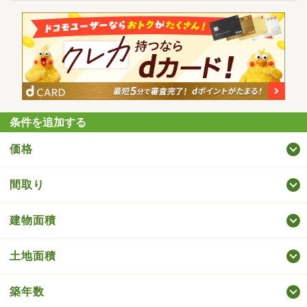
条件を追加する
価格
間取り
建物面積
土地面積
築年数