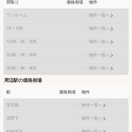
間取り
価格相場
物件
ワンルーム
-
物件一覧へ
1K・1DK
-
物件一覧へ
1LDK・2K・2DK
-
物件一覧へ
2LDK・3K・3DK
-
物件一覧へ
3LDK・4K・4DK
-
物件一覧へ
周辺駅の価格相場
駅
価格相場
物件
学文路
-
物件一覧へ
高野下
-
物件一覧へ
紀伊清水
-
物件一覧へ