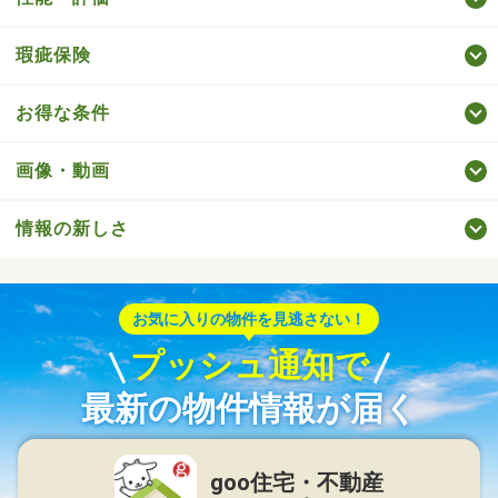
瑕疵保険
お得な条件
画像・動画
情報の新しさ
お気に入りの物件を見逃さない！
プッシュ通知で
最新の物件情報が届く
goo住宅・不動産