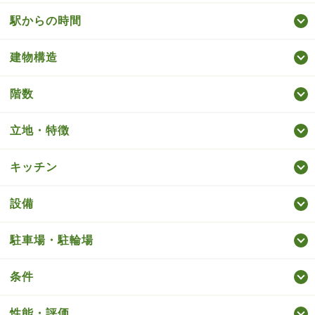
駅からの時間
建物構造
階数
立地・特徴
キッチン
設備
駐車場・駐輪場
条件
性能・評価