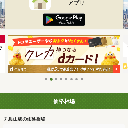
アプリ
価格相場
九度山駅の価格相場