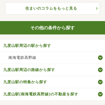
住まいのコラムをもっと見る
その他の条件から探す
九度山駅周辺の駅から探す
南海電鉄高野線
九度山駅周辺の路線から探す
九度山駅の特集から探す
九度山駅(南海電鉄高野線)の不動産を探す