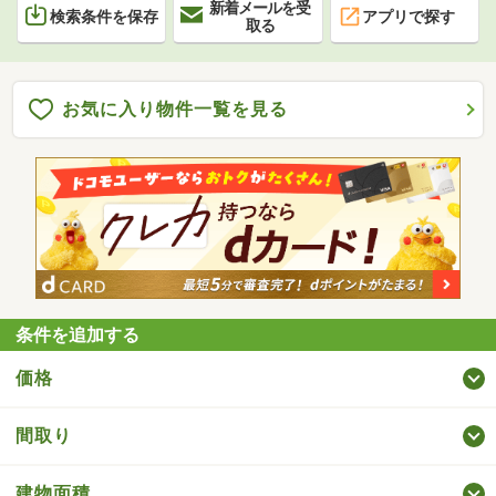
新着メールを受
検索条件を保存
アプリで探す
取る
お気に入り物件一覧を見る
条件を追加する
価格
間取り
建物面積