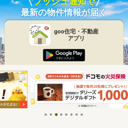
プッシュ通知で
最新の物件情報が届く
goo住宅・不動産
アプリ