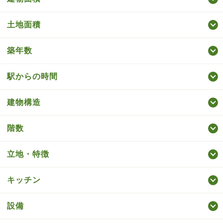
土地面積
築年数
駅からの時間
建物構造
階数
立地・特徴
キッチン
設備