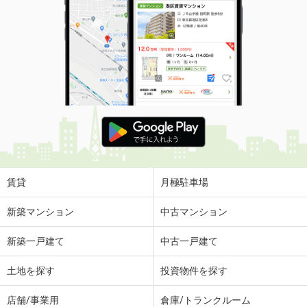
賃貸
月極駐車場
新築マンション
中古マンション
新築一戸建て
中古一戸建て
土地を探す
投資物件を探す
店舗/事業用
倉庫/トランクルーム