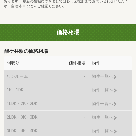
あります。 最新の情報につきましては各市区役所までお問い合わせいただく
か、自治体HPなどをご確認ください。
価格相場
醒ケ井駅の価格相場
間取り
価格相場
物件
ワンルーム
-
物件一覧へ
1K・1DK
-
物件一覧へ
1LDK・2K・2DK
-
物件一覧へ
2LDK・3K・3DK
-
物件一覧へ
3LDK・4K・4DK
-
物件一覧へ