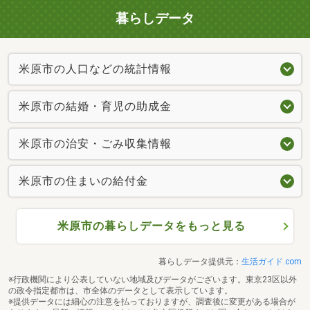
暮らしデータ
米原市の人口などの統計情報
米原市の結婚・育児の助成金
米原市の治安・ごみ収集情報
米原市の住まいの給付金
米原市の暮らしデータをもっと見る
暮らしデータ提供元：
生活ガイド.com
※行政機関により公表していない地域及びデータがございます。東京23区以外
の政令指定都市は、市全体のデータとして表示しています。
※提供データには細心の注意を払っておりますが、調査後に変更がある場合が