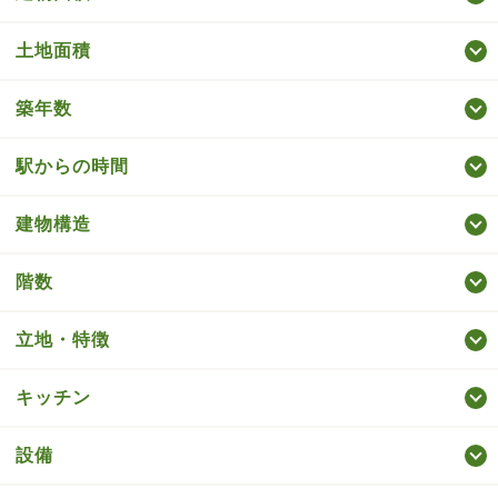
土地面積
築年数
駅からの時間
建物構造
階数
立地・特徴
キッチン
設備