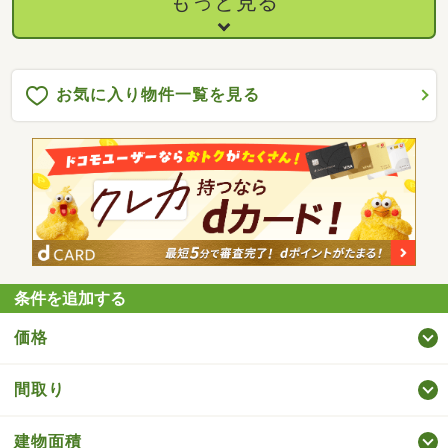
もっと見る
お気に入り物件一覧を見る
条件を追加する
価格
間取り
建物面積