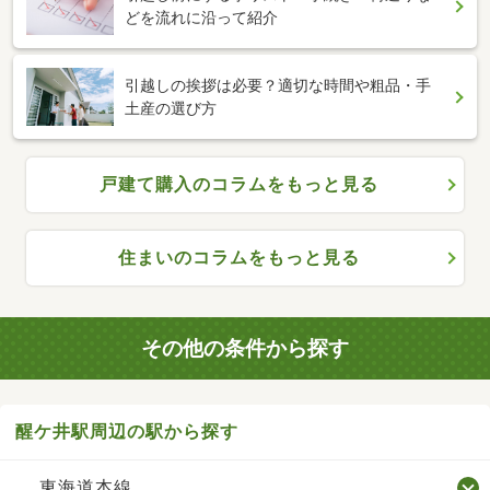
どを流れに沿って紹介
引越しの挨拶は必要？適切な時間や粗品・手
土産の選び方
戸建て購入のコラムをもっと見る
住まいのコラムをもっと見る
その他の条件から探す
醒ケ井駅周辺の駅から探す
東海道本線