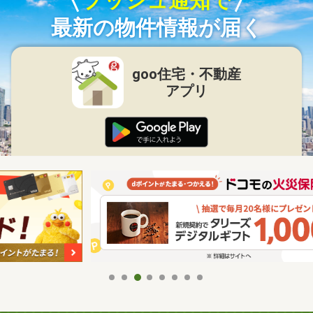
プッシュ通知で
最新の物件情報が届く
goo住宅・不動産
アプリ