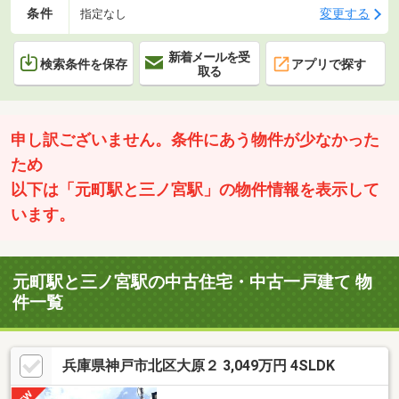
条件
変更する
指定なし
新着メールを受
検索条件を保存
アプリで探す
取る
申し訳ございません。条件にあう物件が少なかった
ため
以下は「元町駅と三ノ宮駅」の物件情報を表示して
います。
元町駅と三ノ宮駅の中古住宅・中古一戸建て 物
件一覧
兵庫県神戸市北区大原２ 3,049万円 4SLDK