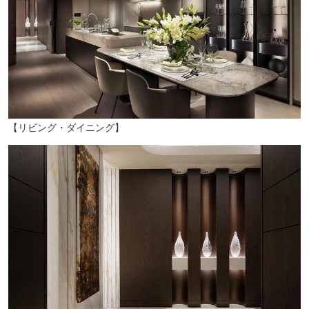
【リビング・ダイニング】