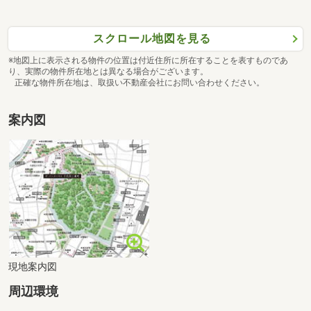
スクロール地図を見る
※地図上に表示される物件の位置は付近住所に所在することを表すものであ
り、実際の物件所在地とは異なる場合がございます。
正確な物件所在地は、取扱い不動産会社にお問い合わせください。
案内図
現地案内図
周辺環境