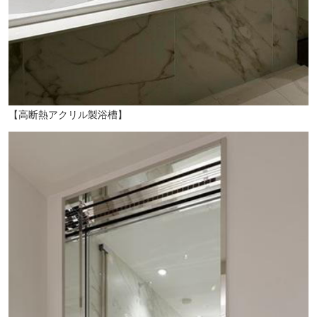
【高断熱アクリル製浴槽】