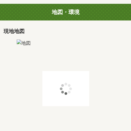
地図・環境
現地地図