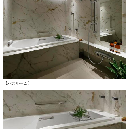
【バスルーム】