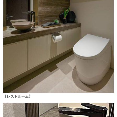
【レストルーム】