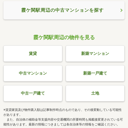
霞ケ関駅周辺の中古マンションを探す
霞ケ関駅周辺の物件を見る
賃貸
新築マンション
中古マンション
新築一戸建て
中古一戸建て
土地
※賃貸家賃及び物件購入額は記事制作時点のものであり、その後変動している可能性
があります。
また、自治体の補助金等支援内容や交通機関の所要時間も掲載後変更されている可
能性があります。最新の情報につきましては各自治体等の情報をご確認ください。