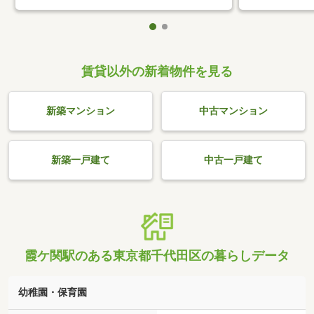
賃貸以外の新着物件を見る
新築マンション
中古マンション
新築一戸建て
中古一戸建て
霞ケ関駅のある東京都千代田区の暮らしデータ
幼稚園・保育園