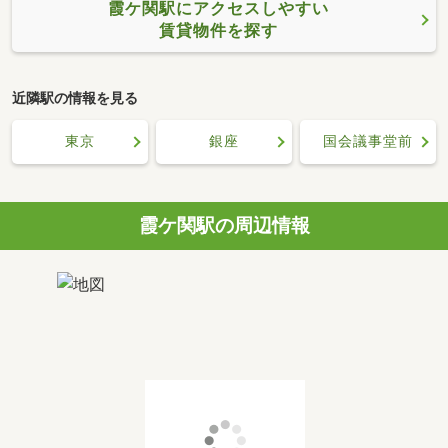
霞ケ関駅にアクセスしやすい
賃貸物件を探す
近隣駅の情報を見る
東京
銀座
国会議事堂前
霞ケ関駅の周辺情報