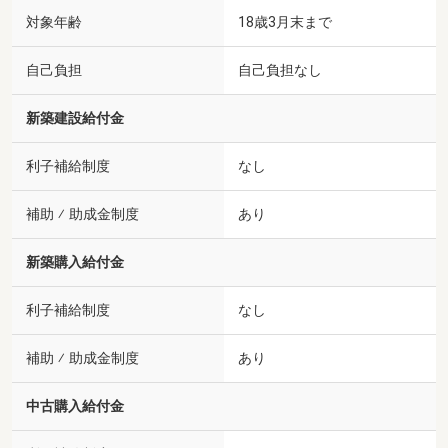
対象年齢
18歳3月末まで
自己負担
自己負担なし
新築建設給付金
利子補給制度
なし
補助 ⁄ 助成金制度
あり
新築購入給付金
利子補給制度
なし
補助 ⁄ 助成金制度
あり
中古購入給付金