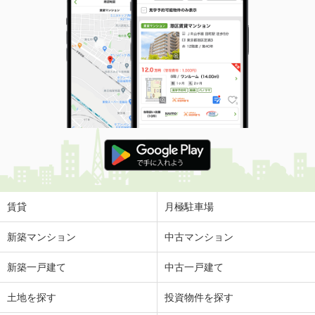
賃貸
月極駐車場
新築マンション
中古マンション
新築一戸建て
中古一戸建て
土地を探す
投資物件を探す