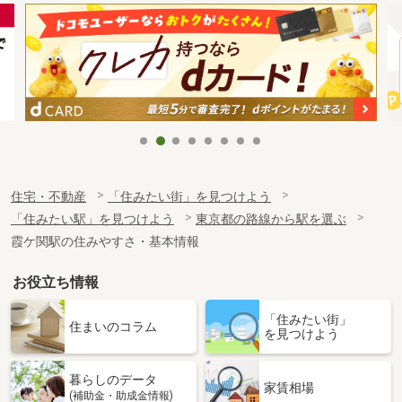
住宅・不動産
「住みたい街」を見つけよう
「住みたい駅」を見つけよう
東京都の路線から駅を選ぶ
霞ケ関駅の住みやすさ・基本情報
お役立ち情報
「住みたい街」
住まいのコラム
を見つけよう
暮らしのデータ
家賃相場
(補助金・助成金情報)