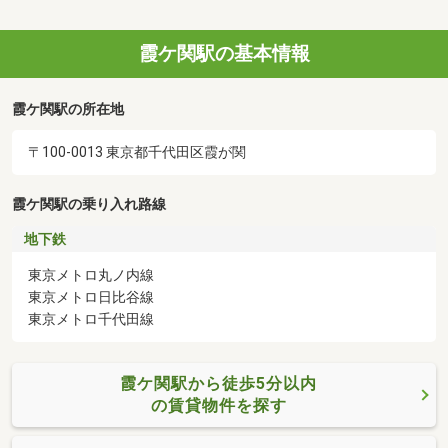
霞ケ関駅の基本情報
霞ケ関駅の所在地
〒100-0013 東京都千代田区霞が関
霞ケ関駅の乗り入れ路線
地下鉄
東京メトロ丸ノ内線
東京メトロ日比谷線
東京メトロ千代田線
霞ケ関駅から徒歩5分以内
の賃貸物件を探す