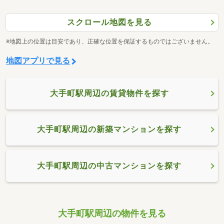
スクロール地図を見る
※地図上の位置は目安であり、正確な位置を保証するものではございません。
地図アプリで見る
大手町駅周辺の賃貸物件を探す
大手町駅周辺の新築マンションを探す
大手町駅周辺の中古マンションを探す
大手町駅周辺の物件を見る