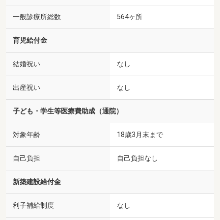
一般診療所総数
564ヶ所
育児給付金
結婚祝い
なし
出産祝い
なし
子ども・学生等医療費助成（通院）
対象年齢
18歳3月末まで
自己負担
自己負担なし
新築建設給付金
利子補給制度
なし