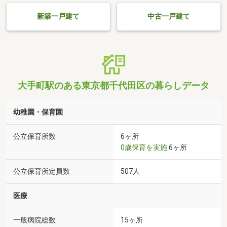
新築一戸建て
中古一戸建て
大手町駅のある東京都千代田区の暮らしデータ
幼稚園・保育園
公立保育所数
6ヶ所
0歳保育を実施
6ヶ所
公立保育所定員数
507人
医療
一般病院総数
15ヶ所