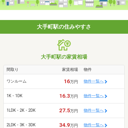
大手町駅の住みやすさ
大手町駅の家賃相場
間取り
家賃相場
物件
16
ワンルーム
物件一覧へ
万円
16.3
1K・1DK
物件一覧へ
万円
27.5
1LDK・2K・2DK
物件一覧へ
万円
34.9
2LDK・3K・3DK
物件一覧へ
万円