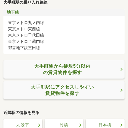
大手町駅の乗り入れ路線
地下鉄
東京メトロ丸ノ内線
東京メトロ東西線
東京メトロ千代田線
東京メトロ半蔵門線
都営地下鉄三田線
大手町駅から徒歩5分以内
の賃貸物件を探す
大手町駅にアクセスしやすい
賃貸物件を探す
近隣駅の情報を見る
九段下
竹橋
日本橋