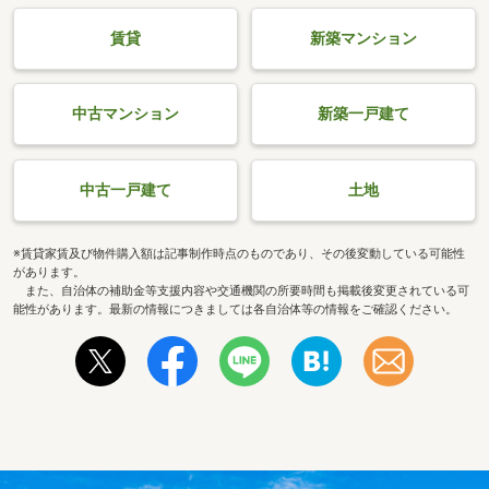
賃貸
新築マンション
中古マンション
新築一戸建て
中古一戸建て
土地
※賃貸家賃及び物件購入額は記事制作時点のものであり、その後変動している可能性
があります。
また、自治体の補助金等支援内容や交通機関の所要時間も掲載後変更されている可
能性があります。最新の情報につきましては各自治体等の情報をご確認ください。