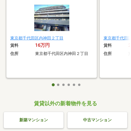
東京都千代田区内神田２丁目
東京都千代田
16万円
賃料
賃料
住所
東京都千代田区内神田２丁目
住所
賃貸以外の新着物件を見る
新築マンション
中古マンション