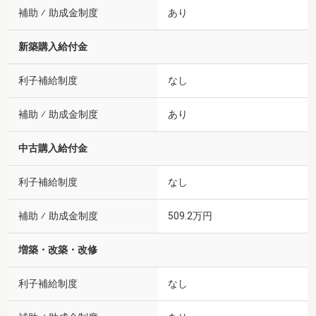
補助 ⁄ 助成金制度
あり
新築購入給付金
利子補給制度
なし
補助 ⁄ 助成金制度
あり
中古購入給付金
利子補給制度
なし
補助 ⁄ 助成金制度
509.2万円
増築・改築・改修
利子補給制度
なし