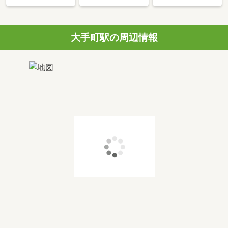
大手町駅の周辺情報