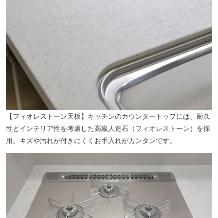
【フィオレストーン天板】キッチンのカウンタートップには、耐久
性とインテリア性を考慮した高級人造石（フィオレストーン）を採
用。キズや汚れが付きにくくお手入れがカンタンです。