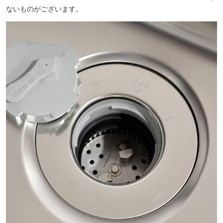
ないものがございます。